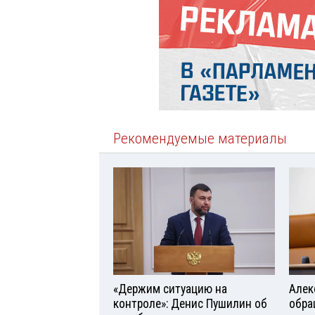
Рекомендуемые материалы
«Держим ситуацию на
Алек
контроле»: Денис Пушилин об
обра