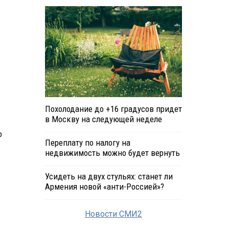
Похолодание до +16 градусов придет
в Москву на следующей неделе
о
Переплату по налогу на
недвижимость можно будет вернуть
Усидеть на двух стульях: станет ли
Армения новой «анти-Россией»?
Новости СМИ2