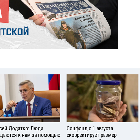
сей Додатко: Люди
Соцфонд с 1 августа
щаются к нам за помощью
скорректирует размер