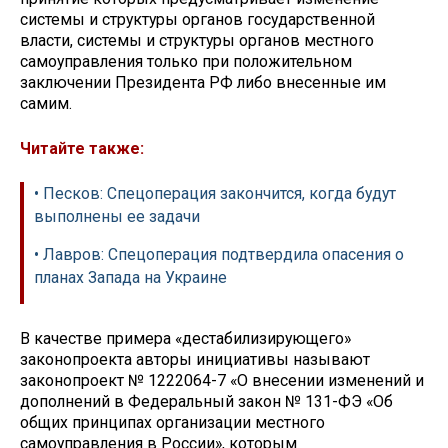
системы и структуры органов государственной
власти, системы и структуры органов местного
самоуправления только при положительном
заключении Президента РФ либо внесенные им
самим.
Читайте также:
• Песков: Спецоперация закончится, когда будут
выполнены ее задачи
• Лавров: Спецоперация подтвердила опасения о
планах Запада на Украине
В качестве примера «дестабилизирующего»
законопроекта авторы инициативы называют
законопроект № 1222064-7 «О внесении изменений и
дополнений в Федеральный закон № 131-ФЭ «Об
общих принципах организации местного
самоуправления в России», которым