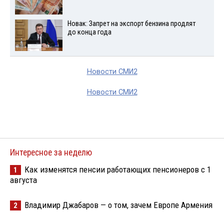
Новак: Запрет на экспорт бензина продлят
до конца года
Новости СМИ2
Новости СМИ2
Интересное за неделю
Как изменятся пенсии работающих пенсионеров с 1
1
августа
Владимир Джабаров — о том, зачем Европе Армения
2