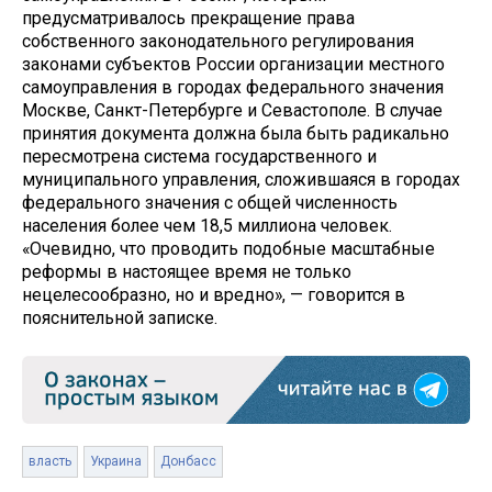
предусматривалось прекращение права
собственного законодательного регулирования
законами субъектов России организации местного
самоуправления в городах федерального значения
Москве, Санкт-Петербурге и Севастополе. В случае
принятия документа должна была быть радикально
пересмотрена система государственного и
муниципального управления, сложившаяся в городах
федерального значения с общей численность
населения более чем 18,5 миллиона человек.
«Очевидно, что проводить подобные масштабные
реформы в настоящее время не только
нецелесообразно, но и вредно», — говорится в
пояснительной записке.
власть
Украина
Донбасс