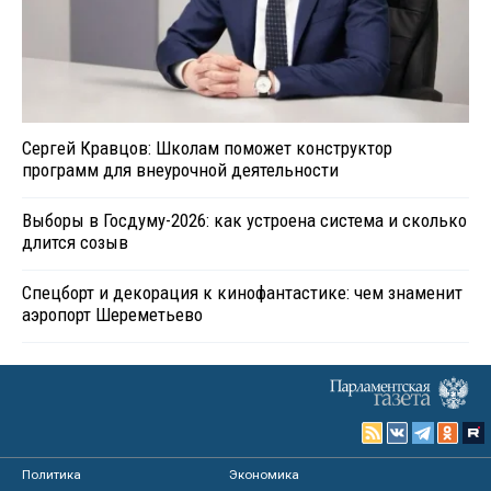
Сергей Кравцов: Школам поможет конструктор
программ для внеурочной деятельности
Выборы в Госдуму-2026: как устроена система и сколько
длится созыв
Спецборт и декорация к кинофантастике: чем знаменит
аэропорт Шереметьево
Политика
Экономика