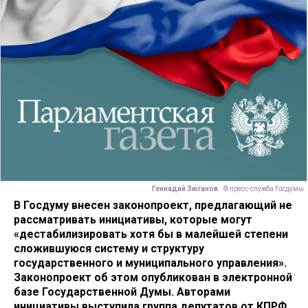
Геннадий Зюганов.
© пресс-служба Госдумы
В Госдуму внесен законопроект, предлагающий не
рассматривать инициативы, которые могут
«дестабилизировать хотя бы в малейшей степени
сложившуюся систему и структуру
государственного и муниципального управления».
Законопроект об этом опубликован в электронной
базе Государственной Думы. Авторами
инициативы выступила группа депутатов от КПРФ,