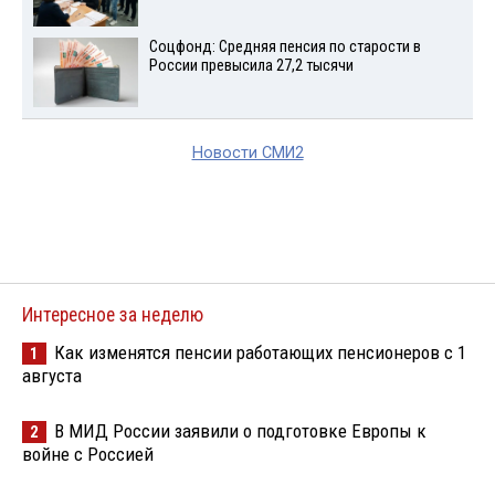
Соцфонд: Средняя пенсия по старости в
России превысила 27,2 тысячи
Новости СМИ2
Интересное за неделю
Как изменятся пенсии работающих пенсионеров с 1
1
августа
В МИД России заявили о подготовке Европы к
2
войне с Россией