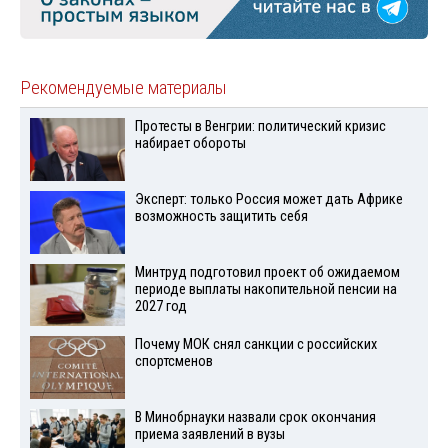
Рекомендуемые материалы
Протесты в Венгрии: политический кризис
набирает обороты
Эксперт: только Россия может дать Африке
возможность защитить себя
Минтруд подготовил проект об ожидаемом
периоде выплаты накопительной пенсии на
2027 год
Почему МОК снял санкции с российских
спортсменов
В Минобрнауки назвали срок окончания
приема заявлений в вузы