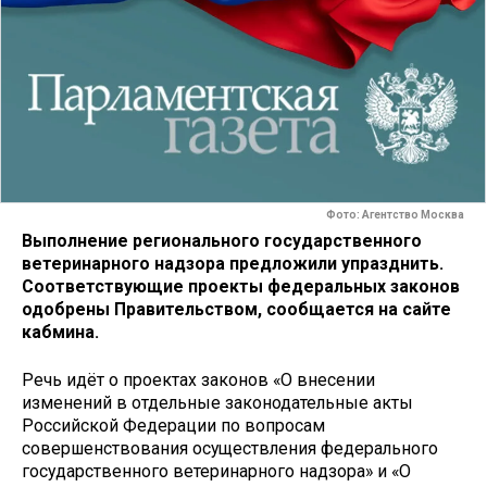
Фото: Агентство Москва
Выполнение регионального государственного
ветеринарного надзора предложили упразднить.
Соответствующие проекты
федеральных законов
одобрены Правительством, сообщается на сайте
кабмина.
Речь идёт о проектах законов «О внесении
изменений в отдельные законодательные акты
Российской Федерации по вопросам
совершенствования осуществления федерального
государственного ветеринарного надзора» и «О