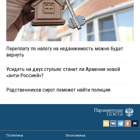
Переплату по налогу на недвижимость можно будет
вернуть
Усидеть на двух стульях: станет ли Армения новой
«анти-Россией»?
Родственников сирот поможет найти полиция
Политика
Экономика