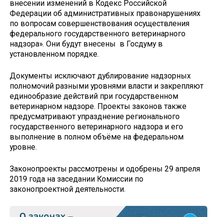
внесении изменений в Кодекс Российской
Федерации об административных правонарушениях
по вопросам совершенствования осуществления
федерального государственного ветеринарного
надзора». Они будут внесены в Госдуму в
установленном порядке.
Документы исключают дублирование надзорных
полномочий разными уровнями власти и закрепляют
единообразие действий при государственном
ветеринарном надзоре. Проекты законов также
предусматривают упразднение регионального
государственного ветеринарного надзора и его
выполнение в полном объёме на федеральном
уровне.
Законопроекты рассмотрены и одобрены 29 апреля
2019 года на заседании Комиссии по
законопроектной деятельности.