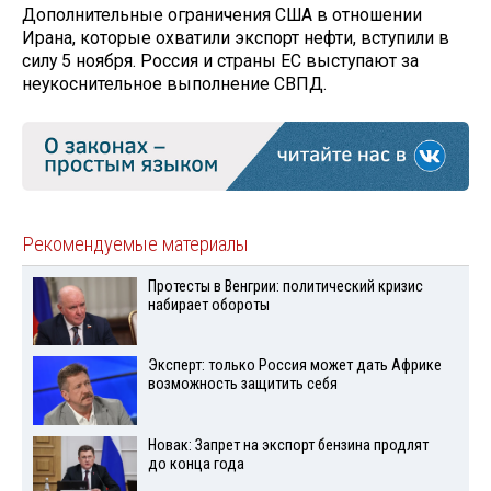
Дополнительные ограничения США в отношении
Ирана, которые охватили экспорт нефти, вступили в
силу 5 ноября. Россия и страны ЕС выступают за
неукоснительное выполнение СВПД.
Рекомендуемые материалы
Протесты в Венгрии: политический кризис
набирает обороты
Эксперт: только Россия может дать Африке
возможность защитить себя
Новак: Запрет на экспорт бензина продлят
до конца года