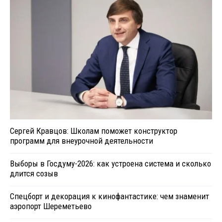
Сергей Кравцов: Школам поможет конструктор
программ для внеурочной деятельности
Выборы в Госдуму-2026: как устроена система и сколько
длится созыв
Спецборт и декорация к кинофантастике: чем знаменит
аэропорт Шереметьево