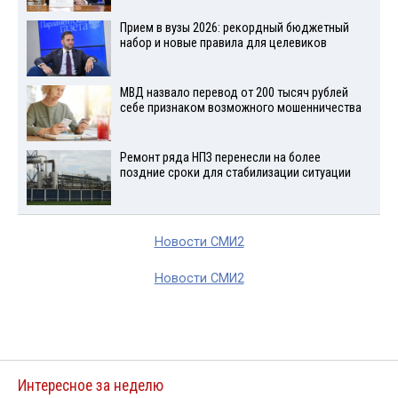
Прием в вузы 2026: рекордный бюджетный
набор и новые правила для целевиков
МВД назвало перевод от 200 тысяч рублей
себе признаком возможного мошенничества
Ремонт ряда НПЗ перенесли на более
поздние сроки для стабилизации ситуации
Новости СМИ2
Новости СМИ2
Интересное за неделю