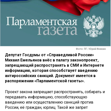
Фото: ПГ / Юрий Инякин
Депутат Госдумы от «Справедливой России»
Михаил Емельянов внёс в палату законопроект,
запрещающий распространять в СМИ и Интернете
информацию, которая способствует введению
антироссийских санкций. Документ имеется в
распоряжении «Парламентской газеты».
Проект закона запрещает распространять, собирать и
передавать информацию, способствующую
введению или осуществлению санкций против
России, её граждан, юрлиц. Такой же запрет