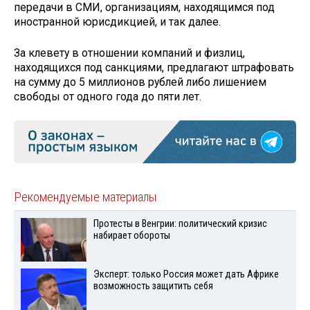
передачи в СМИ, организациям, находящимся под
иностранной юрисдикцией, и так далее.
За клевету в отношении компаний и физлиц,
находящихся под санкциями, предлагают штрафовать
на сумму до 5 миллионов рублей либо лишением
свободы от одного года до пяти лет.
Рекомендуемые материалы
Протесты в Венгрии: политический кризис
набирает обороты
Эксперт: только Россия может дать Африке
возможность защитить себя