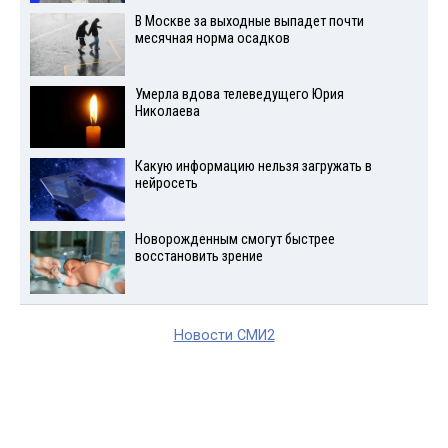
В Москве за выходные выпадет почти
месячная норма осадков
Умерла вдова телеведущего Юрия
Николаева
Какую информацию нельзя загружать в
нейросеть
Новорожденным смогут быстрее
восстановить зрение
Новости СМИ2