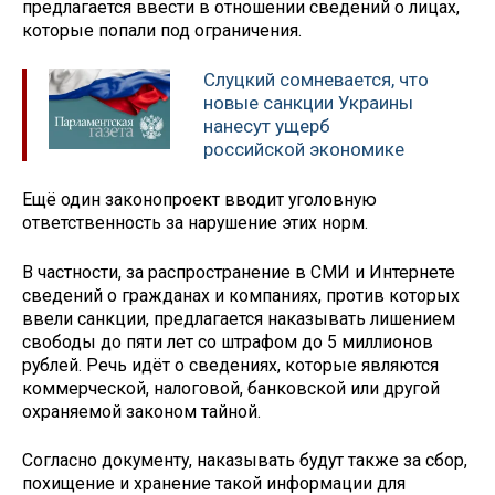
предлагается ввести в отношении сведений о лицах,
которые попали под ограничения.
Слуцкий сомневается, что
новые санкции Украины
нанесут ущерб
российской экономике
Ещё один законопроект вводит уголовную
ответственность за нарушение этих норм.
В частности, за распространение в СМИ и Интернете
сведений о гражданах и компаниях, против которых
ввели санкции, предлагается наказывать лишением
свободы до пяти лет со штрафом до 5 миллионов
рублей. Речь идёт о сведениях, которые являются
коммерческой, налоговой, банковской или другой
охраняемой законом тайной.
Согласно документу, наказывать будут также за сбор,
похищение и хранение такой информации для