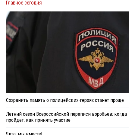
Главное сегодня
Сохранить память о полицейских-героях станет проще
Летний сезон Всероссийской переписи воробьев: когда
пройдет, как принять участие
Ялта, мы вместе!