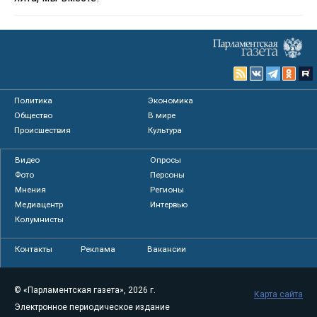
Политика
Экономика
Общество
В мире
Происшествия
Культура
Видео
Опросы
Фото
Персоны
Мнения
Регионы
Медиацентр
Интервью
Колумнисты
Контакты
Реклама
Вакансии
© «Парламентская газета», 2026 г.
Карта сайта
Электронное периодическое издание