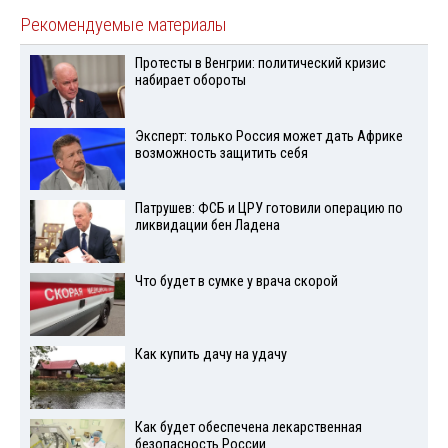
Рекомендуемые материалы
Протесты в Венгрии: политический кризис
набирает обороты
Эксперт: только Россия может дать Африке
возможность защитить себя
Патрушев: ФСБ и ЦРУ готовили операцию по
ликвидации бен Ладена
Что будет в сумке у врача скорой
Как купить дачу на удачу
Как будет обеспечена лекарственная
безопасность России