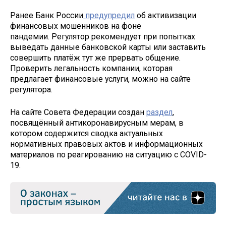
Ранее Банк России
предупредил
об активизации
финансовых мошенников на фоне
пандемии. Регулятор рекомендует при попытках
выведать данные банковской карты или заставить
совершить платёж тут же прервать общение.
Проверить легальность компании, которая
предлагает финансовые услуги, можно на сайте
регулятора.
На сайте Совета Федерации создан
раздел
,
посвящённый антикоронавирусным мерам, в
котором содержится сводка актуальных
нормативных правовых актов и информационных
материалов по реагированию на ситуацию с COVID-
19.