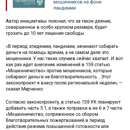
мошенников на фоне
пандемии
Автор инициативы пояснил, что за такое деяние,
совершенное в особо крупном размере, будет
грозить до 10 лет лишения свободы.
«В период эпидемии, пандемии, начинают собирать
деньги на помощь врачам, а на самом деле это
мошенники. У нас таких случаев сейчас хватает. И вот
как раз идет внесение изменений в 159 статью
«Мошенничество» против мошенников, которые
собирают деньги на благотворительность… Этот
законопроект я внесу после региональной недели», —
сказал Марченко.
Согласно законопроекту, в статью 159 УК планируют
добавить часть 5.1, а также поправки в ее 6 и 7 части.
«Мошенничество, сопряженное со сбором
благотворительных пожертвований в период
действия режима повышенной готовности или