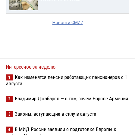
Новости СМИ2
Интересное за неделю
Как изменятся пенсии работающих пенсионеров с 1
1
августа
Владимир Джабаров — о том, зачем Европе Армения
2
Законы, вступающие в силу в августе
3
В МИД России заявили о подготовке Европы к
4