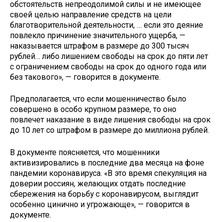
обстоятельств непреодолимой силы и не имеющее
своей целью направление средств на цели
благотворительной деятельности, … если это деяние
повлекло причинение значительного ущерба, —
наказывается штрафом в размере до 300 тысяч
рублей… либо лишением свободы на срок до пяти лет
с ограничением свободы на срок до одного года или
без такового», — говорится в документе.
Предполагается, что если мошенничество было
совершено в особо крупном размере, то оно
повлечет наказание в виде лишения свободы на срок
до 10 лет со штрафом в размере до миллиона рублей.
В документе поясняется, что мошенники
активизировались в последние два месяца на фоне
пандемии коронавируса. «В это время спекуляция на
доверии россиян, желающих отдать последние
сбережения на борьбу с коронавирусом, выглядит
особенно цинично и угрожающе», — говорится в
документе.