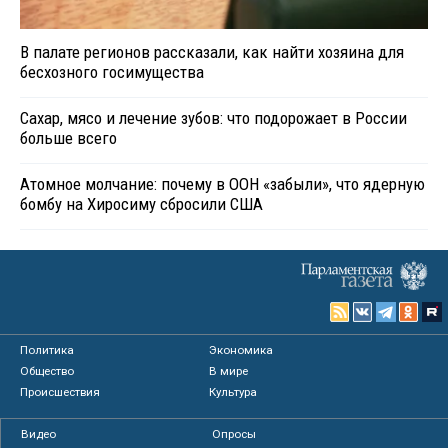
В палате регионов рассказали, как найти хозяина для
бесхозного госимущества
Сахар, мясо и лечение зубов: что подорожает в России
больше всего
Атомное молчание: почему в ООН «забыли», что ядерную
бомбу на Хиросиму сбросили США
Политика
Экономика
Общество
В мире
Происшествия
Культура
Видео
Опросы