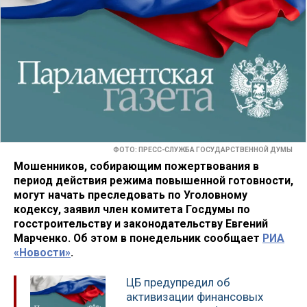
ФОТО: ПРЕСС-СЛУЖБА ГОСУДАРСТВЕННОЙ ДУМЫ
Мошенников, собирающим пожертвования в
период действия режима повышенной готовности,
могут начать преследовать по Уголовному
кодексу, заявил член комитета Госдумы по
госстроительству и законодательству Евгений
Марченко. Об этом в понедельник сообщает
РИА
«Новости»
.
ЦБ предупредил об
активизации финансовых