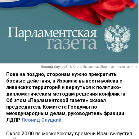
Леонид Слуцкий.
© Алина Цыганова/«Парламентская газета»
Пока на поздно, сторонам нужно прекратить
боевые действия, а Израилю вывести войска с
ливанских территорий и вернуться к политико-
дипломатическим методам решения конфликта.
Об этом «Парламентской газете» сказал
председатель Комитета Госдумы по
международным делам, руководитель фракции
ЛДПР
Леонид Слуцкий
.
Около 20.00 по московскому времени Иран выпустил