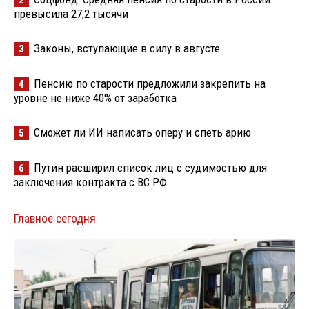
превысила 27,2 тысячи
Законы, вступающие в силу в августе
3
Пенсию по старости предложили закрепить на
4
уровне не ниже 40% от заработка
Сможет ли ИИ написать оперу и спеть арию
5
Путин расширил список лиц с судимостью для
6
заключения контракта с ВС РФ
Главное сегодня