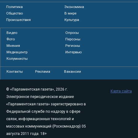
Политика
Экономика
Общество
В мире
Происшествия
Культура
Видео
Опросы
Фото
Персоны
Мнения
Регионы
Медиацентр
Интервью
Колумнисты
Контакты
Реклама
Вакансии
© «Парламентская газета», 2026 г.
Карта сайта
Электронное периодическое издание
«Парламентская газета» зарегистрировано в
Федеральной службе по надзору в сфере
связи, информационных технологий и
массовых коммуникаций (Роскомнадзор) 05
августа 2011 года. 18+