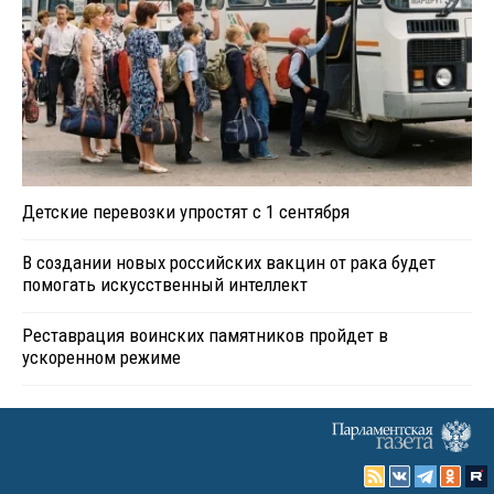
Детские перевозки упростят с 1 сентября
В создании новых российских вакцин от рака будет
помогать искусственный интеллект
Реставрация воинских памятников пройдет в
ускоренном режиме