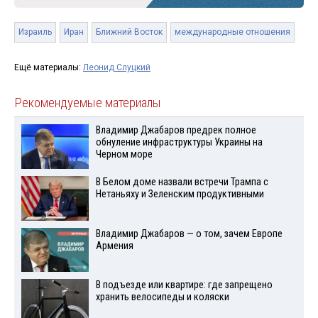
Израиль
Иран
Ближний Восток
международные отношения
Ещё материалы:
Леонид Слуцкий
Рекомендуемые материалы
Владимир Джабаров предрек полное
обнуление инфраструктуры Украины на
Черном море
В Белом доме назвали встречи Трампа с
Нетаньяху и Зеленским продуктивными
Владимир Джабаров — о том, зачем Европе
Армения
В подъезде или квартире: где запрещено
хранить велосипеды и коляски