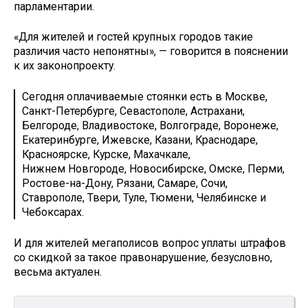
парламентарии.
«Для жителей и гостей крупных городов такие
различия часто непонятны», — говорится в пояснении
к их законопроекту.
Сегодня оплачиваемые стоянки есть в Москве,
Санкт-Петербурге, Севастополе, Астрахани,
Белгороде, Владивостоке, Волгограде, Воронеже,
Екатеринбурге, Ижевске, Казани, Краснодаре,
Красноярске, Курске, Махачкале,
Нижнем Новгороде, Новосибирске, Омске, Перми,
Ростове-на-Дону, Рязани, Самаре, Сочи,
Ставрополе, Твери, Туле, Тюмени, Челябинске и
Чебоксарах.
И для жителей мегаполисов вопрос уплаты штрафов
со скидкой за такое правонарушение, безусловно,
весьма актуален.