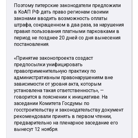
Поэтому питерские законодатели предложили
в КоАП РФ дать право регионам своими
законами вводить возможность оплаты
штрафа, сокращенном в два раза, за нарушения
правил пользования платными парковками в
период не позднее 20 дней со дня вынесения
постановления.
«Принятие законопроекта создаст
предпосылки унифицировать
правоприменительную практику по
административным правонарушениям вне
зависимости от уровня акта, которым
установлена такая ответственность», —
говорится в пояснении к инициативе. На
заседании Комитета Госдумы по
госстроительству и законодательству документ
рекомендовали принять в первом чтении,
предварительно на пленарное заседание его
вынесут 12 ноября.