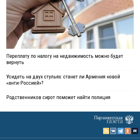
Переплату по налогу на недвижимость можно будет
вернуть
Усидеть на двух стульях: станет ли Армения новой
«анти-Россией»?
Родственников сирот поможет найти полиция