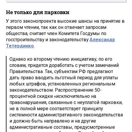
Не только для парковки
У этого законопроекта высокие шансы на принятие в
первом чтении, так как он отвечает запросам
общества, считает член Комитета Госдумы по
госстроительству и законодательству
Александр
Тетердинко
.
Однако ко второму чтению инициативу, по его
словам, придется доработать с учетом замечаний
Правительства. Так, субъектам РФ предлагают
дать право вводить льготный период для уплаты
любых штрафов, установленных региональным
законодательством. Распространение 50-
процентной скидки «исключительно на
правонарушения, связанные с неуплатой парковки,
не в полной мере соответствует принципу
системности административного законодательства
и должно быть направлено и на другие
административные составы, предусмотренные