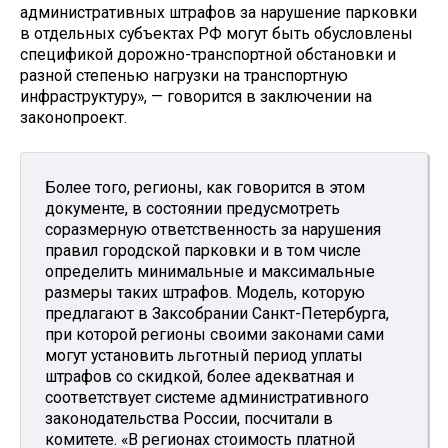
административных штрафов за нарушение парковки
в отдельных субъектах РФ могут быть обусловлены
спецификой дорожно-транспортной обстановки и
разной степенью нагрузки на транспортную
инфраструктуру», — говорится в заключении на
законопроект.
Более того, регионы, как говорится в этом
документе, в состоянии предусмотреть
соразмерную ответственность за нарушения
правил городской парковки и в том числе
определить минимальные и максимальные
размеры таких штрафов. Модель, которую
предлагают в Заксобрании Санкт-Петербурга,
при которой регионы своими законами сами
могут установить льготный период уплаты
штрафов со скидкой, более адекватная и
соответствует системе административного
законодательства России, посчитали в
комитете. «В регионах стоимость платной