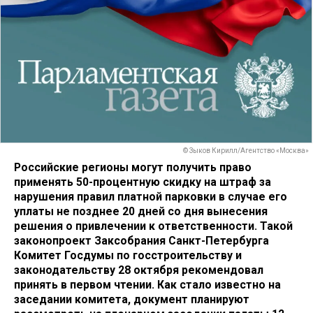
© Зыков Кирилл/Агентство «Москва»
Российские регионы могут получить право
применять 50-процентную скидку на штраф за
нарушения правил платной парковки в случае его
уплаты не позднее 20 дней со дня вынесения
решения о привлечении к ответственности. Такой
законопроект Заксобрания Санкт-Петербурга
Комитет Госдумы по госстроительству и
законодательству 28 октября рекомендовал
принять в первом чтении. Как стало известно на
заседании комитета, документ планируют