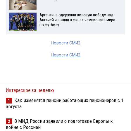
Аргентина одержала волевую победу над
Англией и вышла в финал чемпионата мира
по футболу
Новости СМИ2
Новости СМИ2
Интересное за неделю
Как изменятся пенсии работающих пенсионеров с 1
1
августа
В МИД России заявили о подготовке Европы к
2
войне с Россией