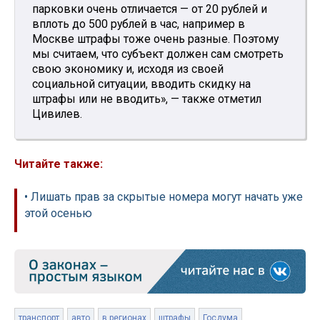
парковки очень отличается — от 20 рублей и
вплоть до 500 рублей в час, например в
Москве штрафы тоже очень разные. Поэтому
мы считаем, что субъект должен сам смотреть
свою экономику и, исходя из своей
социальной ситуации, вводить скидку на
штрафы или не вводить», — также отметил
Цивилев.
Читайте также:
• Лишать прав за скрытые номера могут начать уже
этой осенью
транспорт
авто
в регионах
штрафы
Госдума