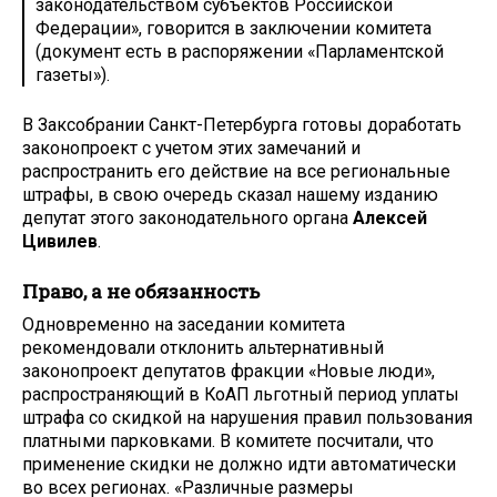
законодательством субъектов Российской
Федерации», говорится в заключении комитета
(документ есть в распоряжении «Парламентской
газеты»).
В Заксобрании Санкт-Петербурга готовы доработать
законопроект с учетом этих замечаний и
распространить его действие на все региональные
штрафы, в свою очередь сказал нашему изданию
депутат этого законодательного органа
Алексей
Цивилев
.
Право, а не обязанность
Одновременно на заседании комитета
рекомендовали отклонить альтернативный
законопроект депутатов фракции «Новые люди»,
распространяющий в КоАП льготный период уплаты
штрафа со скидкой на нарушения правил пользования
платными парковками. В комитете посчитали, что
применение скидки не должно идти автоматически
во всех регионах. «Различные размеры