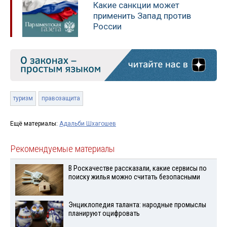
Какие санкции может
применить Запад против
России
туризм
правозащита
Ещё материалы:
Адальби Шхагошев
Рекомендуемые материалы
В Роскачестве рассказали, какие сервисы по
поиску жилья можно считать безопасными
Энциклопедия таланта: народные промыслы
планируют оцифровать