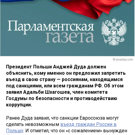
© pixabay.com
Президент Польши Анджей Дуда должен
объяснить, кому именно он предложил запретить
въезд в свою страну — россиянам, находящимся
под санкциями, или всем гражданам РФ. Об этом
заявил Адальби Шхагошев, член комитета
Госдумы по безопасности и противодействию
коррупции.
Ранее Дуда заявил, что санкции Евросоюза могут
сделать невозможным
въезд граждан России в
Польшу
. И отметил, что он «с сожалением» вынужден