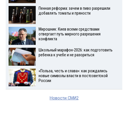
Пенная реформа: зачем в пиво разрешили
добавлять томаты и пряности
Мирошник: Киев всеми средствами
отвергает путь мирного разрешения
конфликта
Школьный марафон-2026: как подготовить
ребенка к учебе и не разориться
«Польза, честь и слава»: как рождались
новые символы власти в постсоветской
России
Новости СМИ2