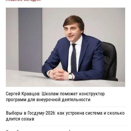
Сергей Кравцов: Школам поможет конструктор
программ для внеурочной деятельности
Выборы в Госдуму-2026: как устроена система и сколько
длится созыв