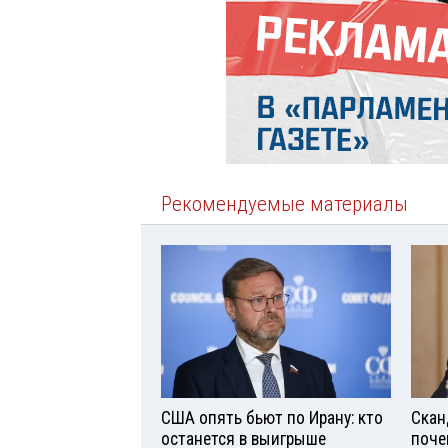
Рекомендуемые материалы
США опять бьют по Ирану: кто
Скан
останется в выигрыше
поче