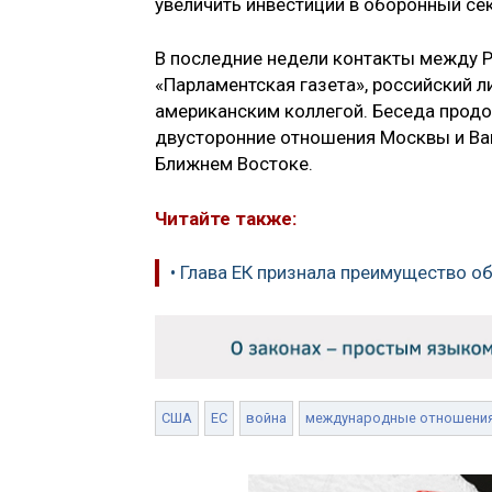
увеличить инвестиции в оборонный се
В последние недели контакты между Р
«Парламентская газета», российский 
американским коллегой. Беседа продо
двусторонние отношения Москвы и Ваш
Ближнем Востоке.
Читайте также:
• Глава ЕК признала преимущество 
США
ЕС
война
международные отношени