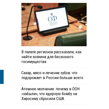
В палате регионов рассказали, как
найти хозяина для бесхозного
госимущества
Сахар, мясо и лечение зубов: что
подорожает в России больше всего
Атомное молчание: почему в ООН
«забыли», что ядерную бомбу на
Хиросиму сбросили США