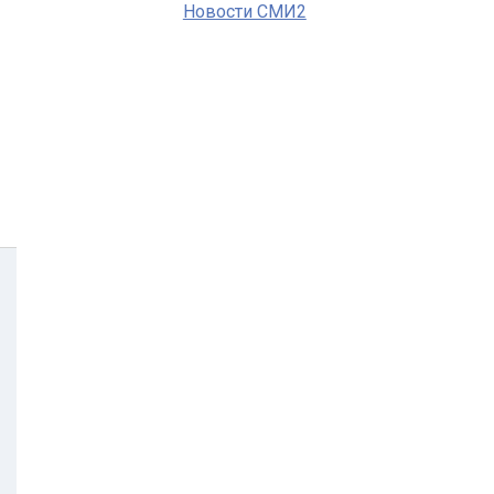
Новости СМИ2