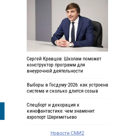
Сергей Кравцов: Школам поможет
конструктор программ для
внеурочной деятельности
Выборы в Госдуму-2026: как устроена
система и сколько длится созыв
Спецборт и декорация к
кинофантастике: чем знаменит
аэропорт Шереметьево
Новости СМИ2