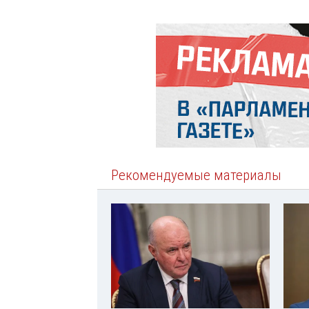
Рекомендуемые материалы