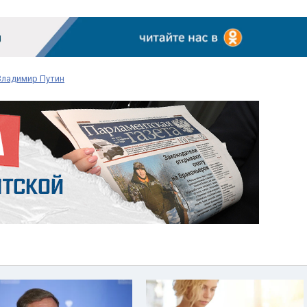
Владимир Путин