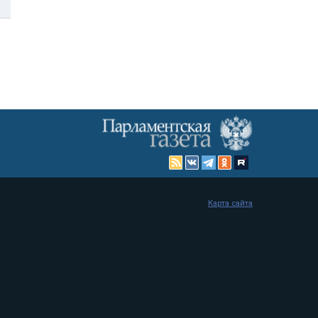
Карта сайта