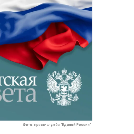
Фото: пресс-служба "Единой России"