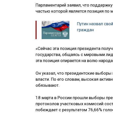
Парламентарий заявил, что поддержку
частью которой является позиция по
Путин назвал свой
граждан
«Сейчас эта позиция президента получ
государства, общаясь с мировыми лиде
эта позиция опирается на волю народа
Он указал, что президентские выборы
власти. По его словам, высокая актив
обязывают.
18 марта в России прошли выборы пре
протоколов участковых комиссий сост
побеждает с результатом 76,66% голо