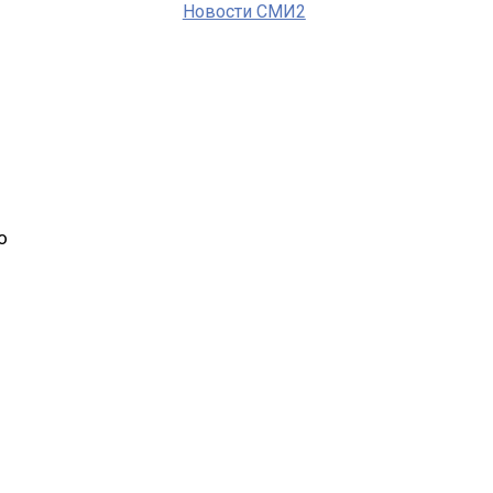
Новости СМИ2
о