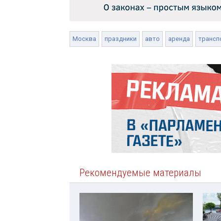
Москва
праздники
авто
аренда
трансп
Рекомендуемые материалы