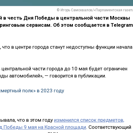
© Игорь Самохвалов/«Парламентская газет
й в честь Дня Победы в центральной части Москвы
еринговым сервисам. Об этом сообщается в Telegram
 что в центре города станут недоступны функции начала
 центральной части города до 10 мая будет ограничен
ды автомобилей», — говорится в публикации.
смертный полк» в 2023 году
ывала, что в этом году
изменился список предметов,
ад Победы 9 мая на Красной площади
. Соответствующий