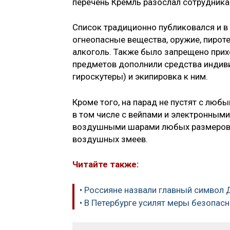
перечень Кремль разослал сотрудник
Список традиционно публиковался и в
огнеопасные вещества, оружие, пироте
алкоголь. Также было запрещено прих
предметов дополнили средства индив
гироскутеры) и экипировка к ним.
Кроме того, на парад не пустят с лю
в том числе с вейпами и электронными
воздушными шарами любых размеров, 
воздушных змеев.
Читайте также:
• Россияне назвали главный символ
• В Петербурге усилят меры безопа