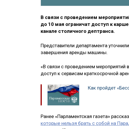
В связи с проведением мероприяти
до 10 мая ограничат доступ к карш
канале столичного дептранса.
Представители департамента уточнили,
завершения аренды машины.
«В связи с проведением мероприятий в
доступ к сервисам краткосрочной арен
Как пройдет «Бес
Ранее «Парламентская газета» рассказ
которые нельзя брать с собой на Пар