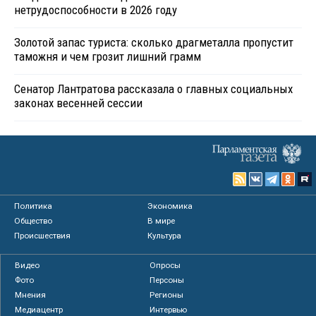
нетрудоспособности в 2026 году
Золотой запас туриста: сколько драгметалла пропустит
таможня и чем грозит лишний грамм
Сенатор Лантратова рассказала о главных социальных
законах весенней сессии
Политика
Экономика
Общество
В мире
Происшествия
Культура
Видео
Опросы
Фото
Персоны
Мнения
Регионы
Медиацентр
Интервью