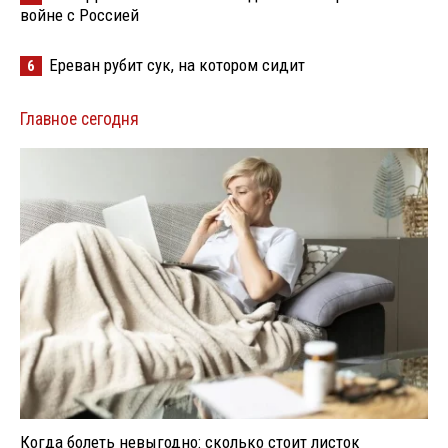
войне с Россией
Ереван рубит сук, на котором сидит
6
Главное сегодня
Когда болеть невыгодно: сколько стоит листок