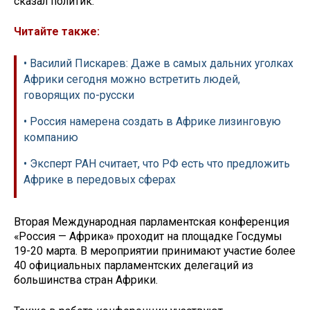
сказал политик.
Читайте также:
• Василий Пискарев: Даже в самых дальних уголках
Африки сегодня можно встретить людей,
говорящих по-русски
• Россия намерена создать в Африке лизинговую
компанию
• Эксперт РАН считает, что РФ есть что предложить
Африке в передовых сферах
Вторая Международная парламентская конференция
«Россия — Африка» проходит на площадке Госдумы
19-20 марта. В мероприятии принимают участие более
40 официальных парламентских делегаций из
большинства стран Африки.