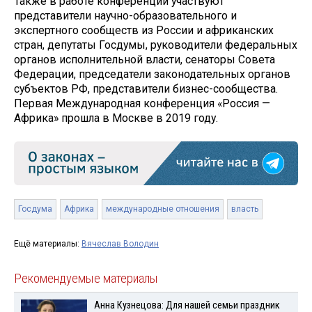
Также в работе конференции участвуют
представители научно-образовательного и
экспертного сообществ из России и африканских
стран, депутаты Госдумы, руководители федеральных
органов исполнительной власти, сенаторы Совета
Федерации, председатели законодательных органов
субъектов РФ, представители бизнес-сообщества.
Первая Международная конференция «Россия —
Африка» прошла в Москве в 2019 году.
Госдума
Африка
международные отношения
власть
Ещё материалы:
Вячеслав Володин
Рекомендуемые материалы
Анна Кузнецова: Для нашей семьи праздник