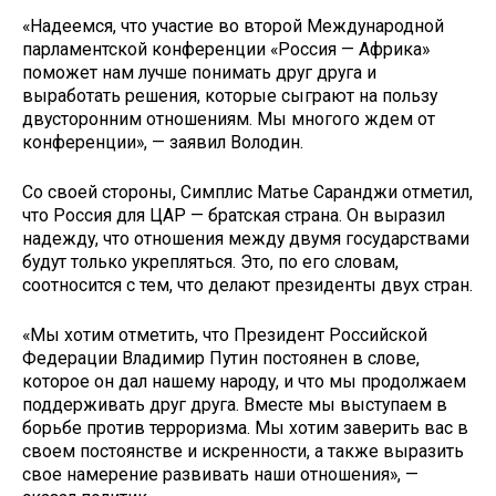
«Надеемся, что участие во второй Международной
парламентской конференции «Россия — Африка»
поможет нам лучше понимать друг друга и
выработать решения, которые сыграют на пользу
двусторонним отношениям. Мы многого ждем от
конференции», — заявил Володин.
Со своей стороны, Симплис Матье Саранджи отметил,
что Россия для ЦАР — братская страна. Он выразил
надежду, что отношения между двумя государствами
будут только укрепляться. Это, по его словам,
соотносится с тем, что делают президенты двух стран.
«Мы хотим отметить, что Президент Российской
Федерации Владимир Путин постоянен в слове,
которое он дал нашему народу, и что мы продолжаем
поддерживать друг друга. Вместе мы выступаем в
борьбе против терроризма. Мы хотим заверить вас в
своем постоянстве и искренности, а также выразить
свое намерение развивать наши отношения», —