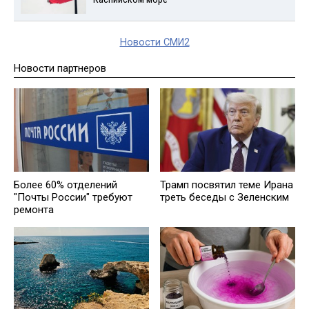
Новости СМИ2
Новости партнеров
Более 60% отделений
Трамп посвятил теме Ирана
"Почты России" требуют
треть беседы с Зеленским
ремонта