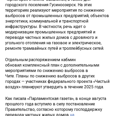
городского поселения Гусиноозерск. На этих
территориях реализуют мероприятия по снижению
выбросов от промышленных предприятий, объектов
энергетики, коммунальной и транспортной
инфраструктуры. В частности, речь идет о
модернизации промышленных предприятий и
переводе частных жилых домов с дровяного и
угольного отопления на газовое и электрическое,
ремонте трамвайных путей и троллейбусных сетей.
Отдельным распоряжением кабмин
обновил комплексный план с дополнительными
мероприятиями по снижению выбросов в
Чите. Планы по снижению выбросов в других
городах — участниках федерального проекта «Чистый
воздух» планируют утвердить в течение 2025 года.
Как писала «Парламентская газета», в конце августа
прошлого года вступило в силу постановление
Правительство, согласно которому господдержку
перевода частных жилых домов
на