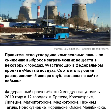
© Игорь Самохвалов/«Парламентская газета»
Правительство утвердило комплексные планы по
снижению выбросов загрязняющих веществ в
некоторых городах, участвующих в федеральном
проекте «Чистый воздух». Соответствующие
распоряжения 5 января опубликованы на сайте
кабмина.
Федеральный проект «Чистый воздух» запустили в
2019 году в 12 городах: в Братске, Красноярске,
Липецке, Магнитогорске, Медногорске, Нижнем
Тагиле, Новокузнецке, Норильске, Омске, Челябинске,