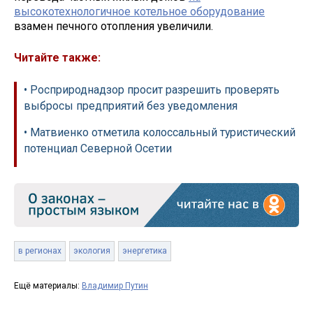
высокотехнологичное котельное оборудование
взамен печного отопления увеличили.
Читайте также:
• Росприроднадзор просит разрешить проверять
выбросы предприятий без уведомления
• Матвиенко отметила колоссальный туристический
потенциал Северной Осетии
в регионах
экология
энергетика
Ещё материалы:
Владимир Путин