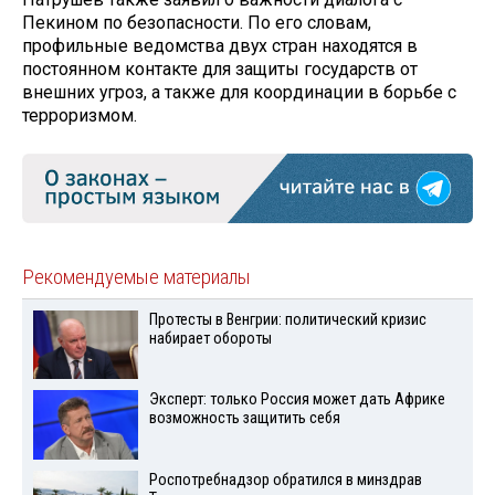
Пекином по безопасности. По его словам,
профильные ведомства двух стран находятся в
постоянном контакте для защиты государств от
внешних угроз, а также для координации в борьбе с
терроризмом.
Рекомендуемые материалы
Протесты в Венгрии: политический кризис
набирает обороты
Эксперт: только Россия может дать Африке
возможность защитить себя
Роспотребнадзор обратился в минздрав