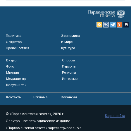
Политика
Экономика
Общество
В мире
Происшествия
Культура
Видео
Опросы
Фото
Персоны
Мнения
Регионы
Медиацентр
Интервью
Колумнисты
Контакты
Реклама
Вакансии
© «Парламентская газета», 2026 г.
Карта сайта
Электронное периодическое издание
«Парламентская газета» зарегистрировано в