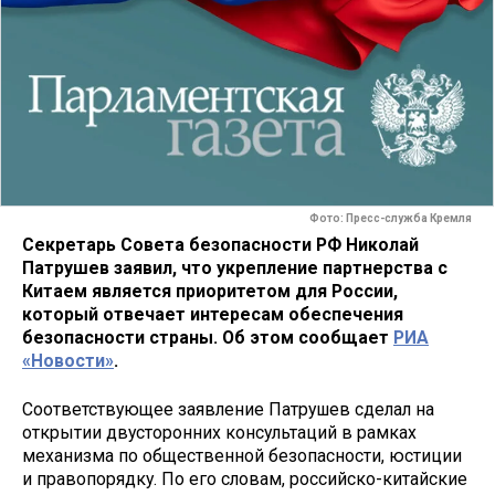
Фото: Пресс-служба Кремля
Секретарь Совета безопасности РФ Николай
Патрушев заявил, что укрепление партнерства с
Китаем является приоритетом для России,
который отвечает интересам обеспечения
безопасности страны. Об этом сообщает
РИА
«Новости»
.
Соответствующее заявление Патрушев сделал на
открытии двусторонних консультаций в рамках
механизма по общественной безопасности, юстиции
и правопорядку. По его словам, российско-китайские