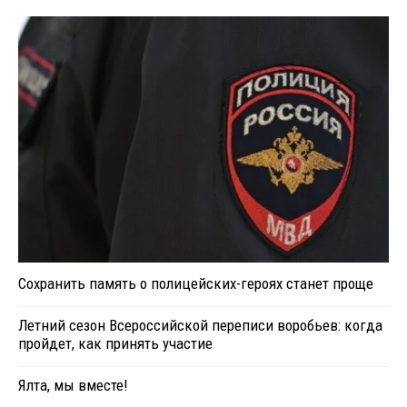
Сохранить память о полицейских-героях станет проще
Летний сезон Всероссийской переписи воробьев: когда
пройдет, как принять участие
Ялта, мы вместе!