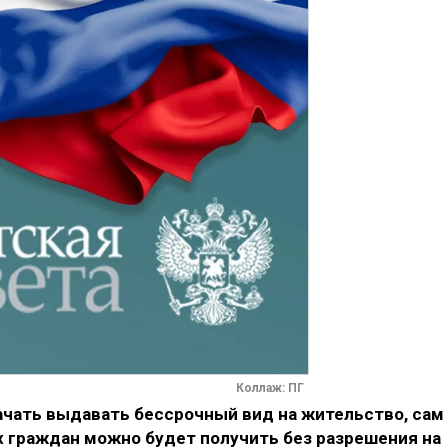
Коллаж: ПГ
ачать выдавать бессрочный вид на жительство, сам
 граждан можно будет получить без разрешения на