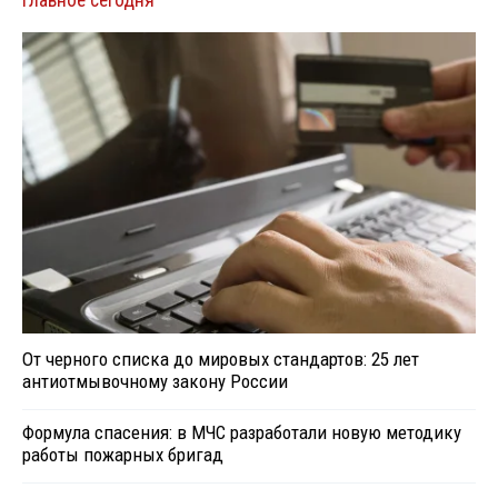
Главное сегодня
От черного списка до мировых стандартов: 25 лет
антиотмывочному закону России
Формула спасения: в МЧС разработали новую методику
работы пожарных бригад