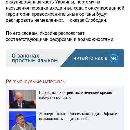
оккупированная часть Украины, поэтому на
нарушения порядка входа и выхода с оккупированной
территории правоохранительные органы будут
реагировать немедленно», — сказал Слободян.
По его словам, Украина располагает
соответствующими ресурсами и возможностями.
Рекомендуемые материалы
Протесты в Венгрии: политический кризис
набирает обороты
Эксперт: только Россия может дать Африке
возможность защитить себя