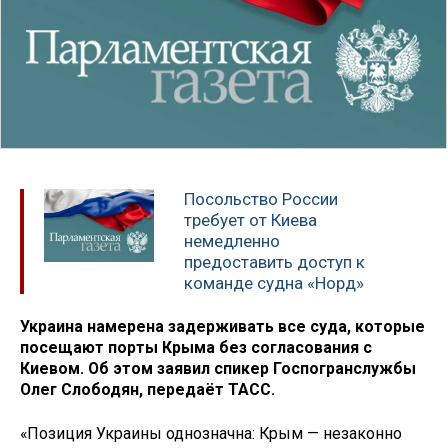
Посольство России
требует от Киева
немедленно
предоставить доступ к
команде судна «Норд»
Украина намерена задерживать все суда, которые
посещают порты Крыма без согласования с
Киевом. Об этом заявил спикер Госпогранслужбы
Олег Слободян, передаёт ТАСС.
«Позиция Украины однозначна: Крым — незаконно