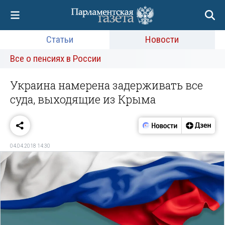
Статьи
Новости
Все о пенсиях в России
Украина намерена задерживать все
суда, выходящие из Крыма
04.04.2018 14:30