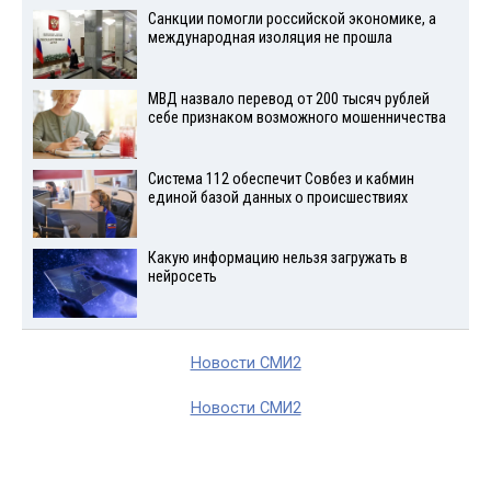
Санкции помогли российской экономике, а
международная изоляция не прошла
МВД назвало перевод от 200 тысяч рублей
себе признаком возможного мошенничества
Система 112 обеспечит Совбез и кабмин
единой базой данных о происшествиях
Какую информацию нельзя загружать в
нейросеть
Новости СМИ2
Новости СМИ2