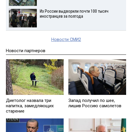
Из России выдворили почти 100 тысяч
иностранцев за полгода
Новости СМИ2
Новости партнеров
Диетолог назвала три
Запад получил по шее,
напитка, замедляющих
лишив Россию самолетов
старение