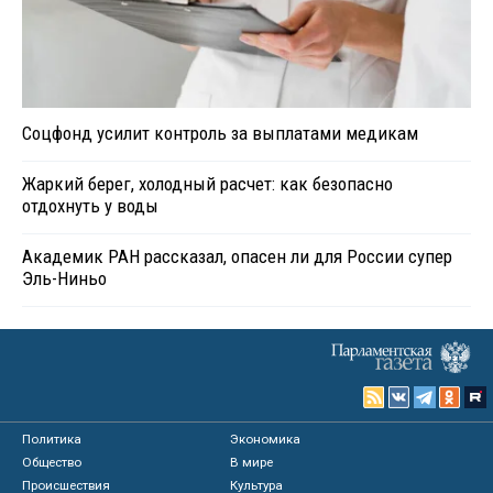
Соцфонд усилит контроль за выплатами медикам
Жаркий берег, холодный расчет: как безопасно
отдохнуть у воды
Академик РАН рассказал, опасен ли для России супер
Эль-Ниньо
Политика
Экономика
Общество
В мире
Происшествия
Культура