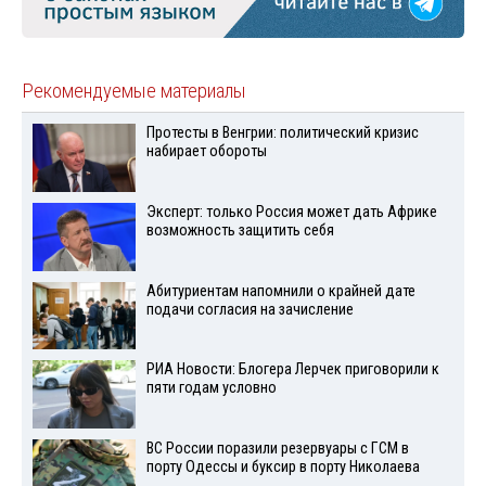
Рекомендуемые материалы
Протесты в Венгрии: политический кризис
набирает обороты
Эксперт: только Россия может дать Африке
возможность защитить себя
Абитуриентам напомнили о крайней дате
подачи согласия на зачисление
РИА Новости: Блогера Лерчек приговорили к
пяти годам условно
ВС России поразили резервуары с ГСМ в
порту Одессы и буксир в порту Николаева