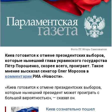
Фото:ПГ/Игорь Самохвалов
Киев готовится к отмене президентских выборов,
которые нынешний глава украинского государства
Пётр Порошенко, скорее всего, проиграет. Такое
мнение высказал сенатор Олег Морозов в
комментарии
РИА «Новости».
«Киев готовится к отмене президентских выборов,
которые нынешний президент может проиграть с
большой вероятностью», — сказал он.
Киев сознательно пошел