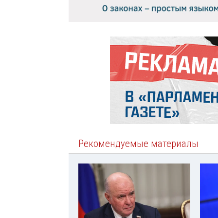
Рекомендуемые материалы