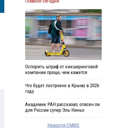
Главное сегодня
Оспорить штраф от кикшеринговой
компании проще, чем кажется
Что будет построено в Крыму в 2026
году
Академик РАН рассказал, опасен ли
для России супер Эль-Ниньо
Новости СМИ2