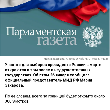
Мария Захарова.
© пресс-служба МИД России / mid.ru
Участки для выборов президента России в марте
откроются в том числе в недружественных
государствах. Об этом 26 января сообщила
официальный представитель МИД РФ Мария
Захарова.
По ее словам, всего за границей будет открыто около
300 участков.