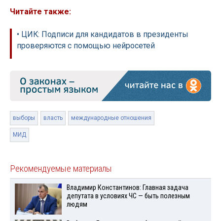
Читайте также:
• ЦИК: Подписи для кандидатов в президенты
проверяются с помощью нейросетей
выборы
власть
международные отношения
МИД
Рекомендуемые материалы
Владимир Константинов: Главная задача
депутата в условиях ЧС — быть полезным
людям