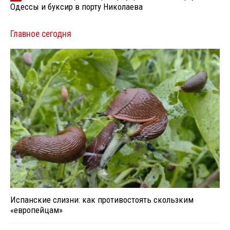
Одессы и буксир в порту Николаева
Главное сегодня
Испанские слизни: как противостоять скользким
«европейцам»