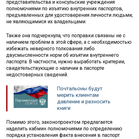
представительства и консульские учреждения
полномочиями по изъятию внутренних паспортов,
предъявленных для удостоверения личности людьми,
не являющимися их владельцами.
Также она подчеркнула, что поправки связаны не с
наличием проблем в этой сфере, а с необходимостью
избежать неверного толкования либо
двусмысленности норм об изъятии внутреннего
паспорта. В частности, нужно выработать критерии,
свидетельствующие о наличии в паспорте
недостоверных сведений.
Почтальоны будут
мерить клиентам
давление и разносить
книги
Помимо этого, законопроектом предлагается
наделить кабмин полномочиями по определению
порядка установления факта внесения в паспорт