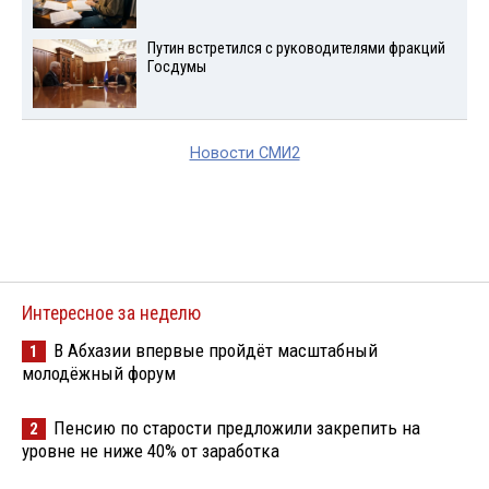
Путин встретился с руководителями фракций
Госдумы
Новости СМИ2
Интересное за неделю
В Абхазии впервые пройдёт масштабный
1
молодёжный форум
Пенсию по старости предложили закрепить на
2
уровне не ниже 40% от заработка