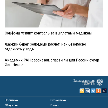
Соцфонд усилит контроль за выплатами медикам
Жаркий берег, холодный расчет: как безопасно
отдохнуть у воды
Академик РАН рассказал, опасен ли для России супер
Эль-Ниньо
Политика
Экономика
Общество
В мире