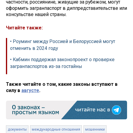
частности, россиянине, живущие за рубежом, могут
оформить загранпаспорт в диппредставительстве или
консульстве нашей страны.
Читайте также:
• Роуминг между Россией и Белоруссией могут
отменить в 2024 году
• Кабмин поддержал законопроект о проверке
загранпаспортов из-за гостайны
Также читайте о том, какие законы вступают в
силу в
августе
.
документы
международные отношения
мошенники