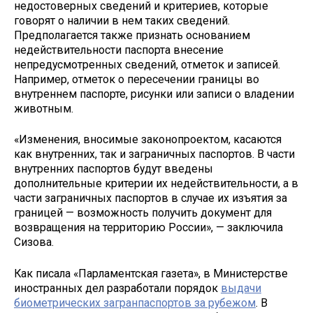
недостоверных сведений и критериев, которые
говорят о наличии в нем таких сведений.
Предполагается также признать основанием
недействительности паспорта внесение
непредусмотренных сведений, отметок и записей.
Например, отметок о пересечении границы во
внутреннем паспорте, рисунки или записи о владении
животным.
«Изменения, вносимые законопроектом, касаются
как внутренних, так и заграничных паспортов. В части
внутренних паспортов будут введены
дополнительные критерии их недействительности, а в
части заграничных паспортов в случае их изъятия за
границей — возможность получить документ для
возвращения на территорию России», — заключила
Сизова.
Как писала «Парламентская газета», в Министерстве
иностранных дел разработали порядок
выдачи
биометрических загранпаспортов за рубежом
. В