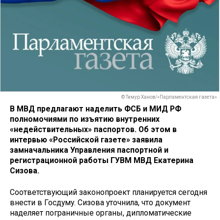
© Тимур Ханов/«Парламентская газета»
В МВД предлагают наделить ФСБ и МИД РФ
полномочиями по изъятию внутренних
«недействительных» паспортов. Об этом в
интервью «Российской газете» заявила
замначальника Управления паспортной и
регистрационной работы ГУВМ МВД Екатерина
Сизова.
Соответствующий законопроект планируется сегодня
внести в Госдуму. Сизова уточнила, что документ
наделяет пограничные органы, дипломатические