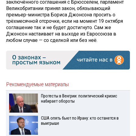
заключённого соглашения с Брюсселем, парламент
Великобритании принял закон, обязывающий
премьер-министра Бориса Джонсона просить о
трёхмесячной отсрочке, если на момент 19 октября
соглашение так и не будет достигнуто. Сам же
Джонсон настаивает на выходе из Евросоюза в
любом случае — со сделкой или без неё.
Рекомендуемые материалы
Протесты в Венгрии: политический кризис
набирает обороты
США опять бьют по Ирану: кто останется в
выигрыше