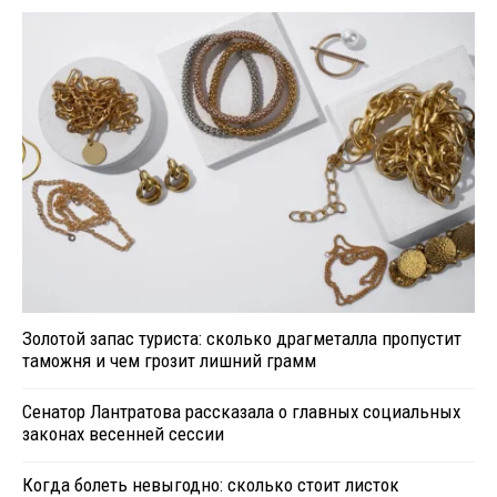
Золотой запас туриста: сколько драгметалла пропустит
таможня и чем грозит лишний грамм
Сенатор Лантратова рассказала о главных социальных
законах весенней сессии
Когда болеть невыгодно: сколько стоит листок