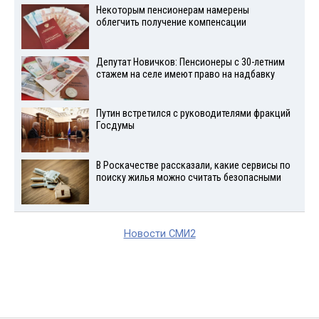
Некоторым пенсионерам намерены
облегчить получение компенсации
Депутат Новичков: Пенсионеры с 30-летним
стажем на селе имеют право на надбавку
Путин встретился с руководителями фракций
Госдумы
В Роскачестве рассказали, какие сервисы по
поиску жилья можно считать безопасными
Новости СМИ2