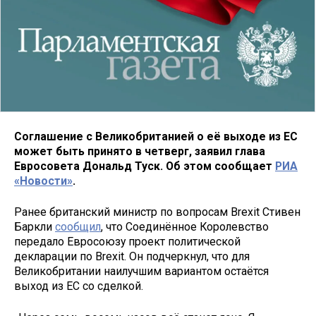
Соглашение с Великобританией о её выходе из ЕС
может быть принято в четверг, заявил глава
Евросовета Дональд Туск. Об этом сообщает
РИА
«Новости»
.
Ранее британский министр по вопросам Brexit Стивен
Баркли
сообщил
, что Соединённое Королевство
передало Евросоюзу проект политической
декларации по Brexit. Он подчеркнул, что для
Великобритании наилучшим вариантом остаётся
выход из ЕС со сделкой.