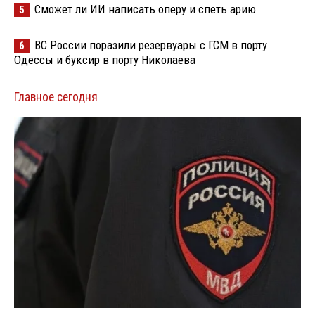
Сможет ли ИИ написать оперу и спеть арию
5
ВС России поразили резервуары с ГСМ в порту
6
Одессы и буксир в порту Николаева
Главное сегодня