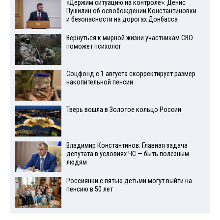
«Держим ситуацию на контроле»: Денис
Пушилин об освобождении Константиновки
и безопасности на дорогах Донбасса
Вернуться к мирной жизни участникам СВО
поможет психолог
Соцфонд с 1 августа скорректирует размер
накопительной пенсии
Тверь вошла в Золотое кольцо России
Владимир Константинов: Главная задача
депутата в условиях ЧС — быть полезным
людям
Россиянки с пятью детьми могут выйти на
пенсию в 50 лет