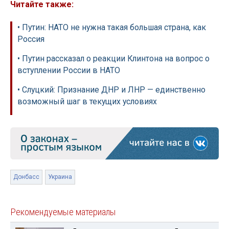
Читайте также:
• Путин: НАТО не нужна такая большая страна, как
Россия
• Путин рассказал о реакции Клинтона на вопрос о
вступлении России в НАТО
• Слуцкий: Признание ДНР и ЛНР — единственно
возможный шаг в текущих условиях
Донбасс
Украина
Рекомендуемые материалы