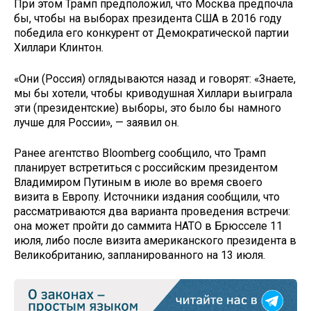
При этом Трамп предположил, что Москва предпочла
бы, чтобы на выборах президента США в 2016 году
победила его конкурент от Демократической партии
Хиллари Клинтон.
«Они (Россия) оглядываются назад и говорят: «Знаете,
мы бы хотели, чтобы криводушная Хиллари выиграла
эти (президентские) выборы, это было бы намного
лучше для России», — заявил он.
Ранее агентство Bloomberg сообщило, что Трамп
планирует встретиться с российским президентом
Владимиром Путиным в июле во время своего
визита в Европу. Источники издания сообщили, что
рассматриваются два варианта проведения встречи:
она может пройти до саммита НАТО в Брюсселе 11
июля, либо после визита американского президента в
Великобританию, запланированного на 13 июля.