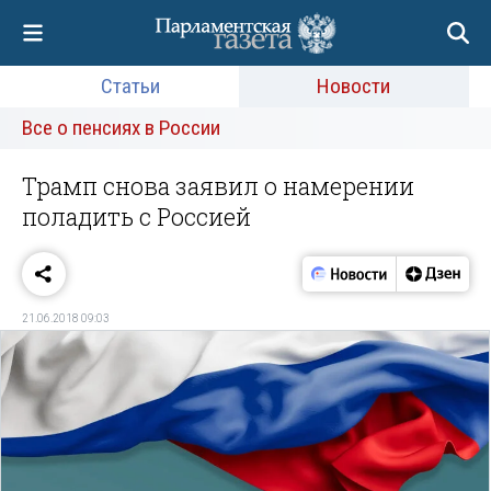
Статьи
Новости
Все о пенсиях в России
Трамп снова заявил о намерении
поладить с Россией
21.06.2018 09:03