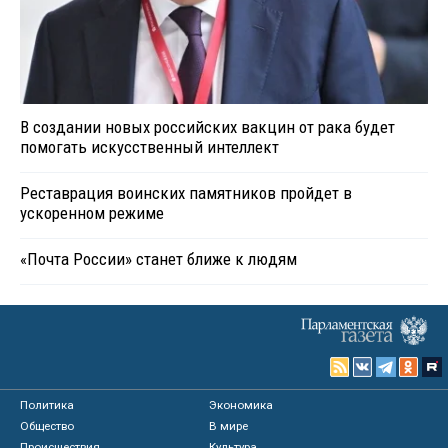
В создании новых российских вакцин от рака будет
помогать искусственный интеллект
Реставрация воинских памятников пройдет в
ускоренном режиме
«Почта России» станет ближе к людям
Политика
Экономика
Общество
В мире
Происшествия
Культура