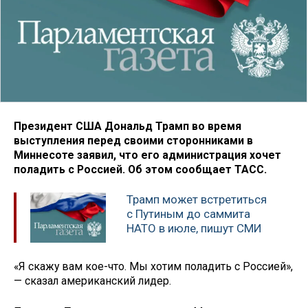
Президент США Дональд Трамп во время
выступления перед своими сторонниками в
Миннесоте заявил, что его администрация хочет
поладить с Россией. Об этом сообщает ТАСС.
Трамп может встретиться
с Путиным до саммита
НАТО в июле, пишут СМИ
«Я скажу вам кое-что. Мы хотим поладить с Россией»,
— сказал американский лидер.