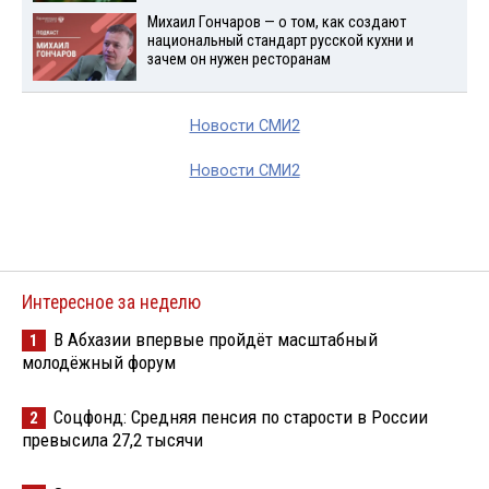
Михаил Гончаров — о том, как создают
национальный стандарт русской кухни и
зачем он нужен ресторанам
Новости СМИ2
Новости СМИ2
Интересное за неделю
В Абхазии впервые пройдёт масштабный
1
молодёжный форум
Соцфонд: Средняя пенсия по старости в России
2
превысила 27,2 тысячи