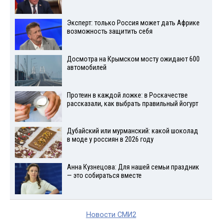
Эксперт: только Россия может дать Африке
возможность защитить себя
Досмотра на Крымском мосту ожидают 600
автомобилей
Протеин в каждой ложке: в Роскачестве
рассказали, как выбрать правильный йогурт
Дубайский или мурманский: какой шоколад
в моде у россиян в 2026 году
Анна Кузнецова: Для нашей семьи праздник
— это собираться вместе
Новости СМИ2