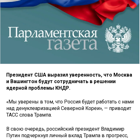
Президент США выразил уверенность, что Москва
и Вашингтон будут сотрудничать в решении
ядерной проблемы КНДР.
«Мы уверены в том, что Россия будет работать с нами
над денуклеаризацией Северной Кореи», — приводит
ТАСС слова Трампа.
В свою очередь, российский президент Владимир
Путин подчеркнул личный вклад Трампа в прогресс,