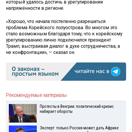
который удалось достичь в урегулировании
напряжённости в регионе.
«Хорошо, что начала постепенно разрешаться
проблема Корейского полуострова. Во многом это
стало возможным благодаря тому, что к корейскому
урегулированию лично подключился президент
Трамп, выстраивая диалог в духе сотрудничества, а
не конфронтации», — сказал он.
Рекомендуемые материалы
Протесты в Венгрии: политический кризис
набирает обороты
Эксперт: только Россия может дать Африке