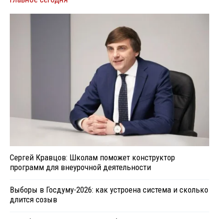
Сергей Кравцов: Школам поможет конструктор
программ для внеурочной деятельности
Выборы в Госдуму-2026: как устроена система и сколько
длится созыв