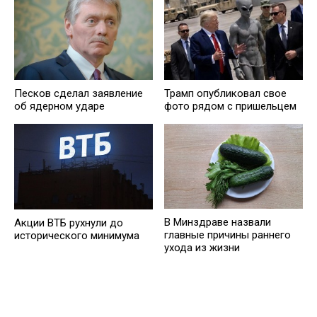
Песков сделал заявление
Трамп опубликовал свое
об ядерном ударе
фото рядом с пришельцем
В Минздраве назвали
Акции ВТБ рухнули до
главные причины раннего
исторического минимума
ухода из жизни