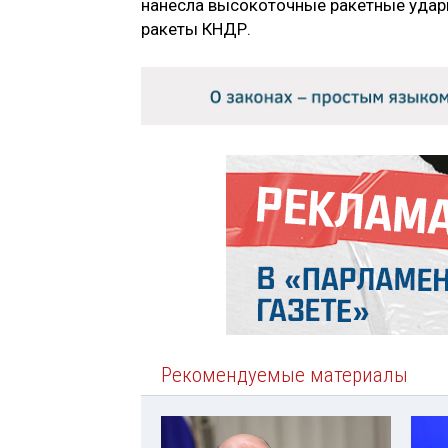
нанесла высокоточные ракетные удары
ракеты КНДР.
Рекомендуемые материалы