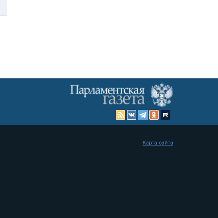
Карта сайта