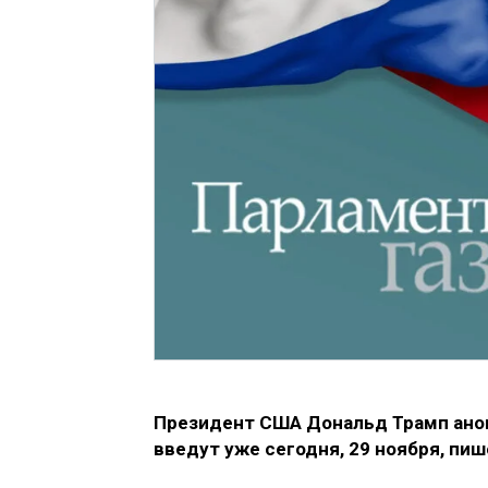
Президент США Дональд Трамп анон
введут уже сегодня, 29 ноября, пи