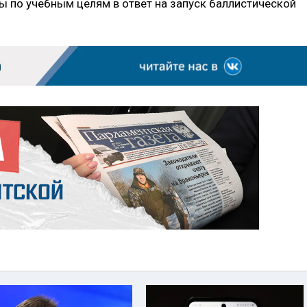
 по учебным целям в ответ на запуск баллистической