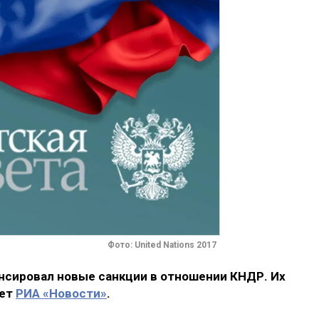
Фото: United Nations 2017
сировал новые санкции в отношении КНДР. Их
шет
РИА «Новости»
.