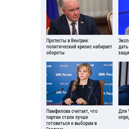
Протесты в Венгрии:
Эксп
политический кризис набирает
дать
обороты
защи
Памфилова считает, что
Для 
партии стали лучше
опре
готовиться к выборам в