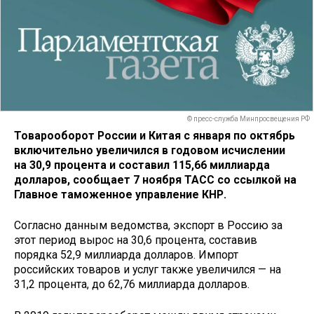
© пресс-служба Минпросвещения РФ
Товарооборот России и Китая с января по октябрь
включительно увеличился в годовом исчислении
на 30,9 процента и составил 115,66 миллиарда
долларов, сообщает 7 ноября ТАСС со ссылкой на
Главное таможенное управление КНР.
Согласно данным ведомства, экспорт в Россию за
этот период вырос на 30,6 процента, составив
порядка 52,9 миллиарда долларов. Импорт
российских товаров и услуг также увеличился — на
31,2 процента, до 62,76 миллиарда долларов.