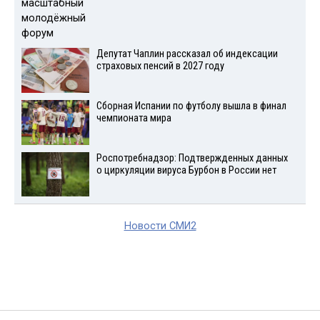
Депутат Чаплин рассказал об индексации
страховых пенсий в 2027 году
Сборная Испании по футболу вышла в финал
чемпионата мира
Роспотребнадзор: Подтвержденных данных
о циркуляции вируса Бурбон в России нет
Новости СМИ2