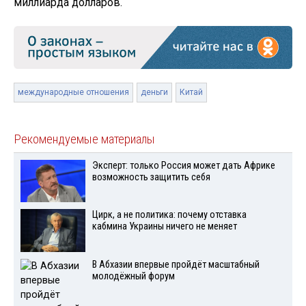
миллиарда долларов.
международные отношения
деньги
Китай
Рекомендуемые материалы
Эксперт: только Россия может дать Африке
возможность защитить себя
Цирк, а не политика: почему отставка
кабмина Украины ничего не меняет
В Абхазии впервые пройдёт масштабный
молодёжный форум