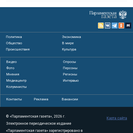
Политика
Экономика
Общество
В мире
Происшествия
Культура
Видео
Опросы
Фото
Персоны
Мнения
Регионы
Медиацентр
Интервью
Колумнисты
Контакты
Реклама
Вакансии
© «Парламентская газета», 2026 г.
Карта сайта
Электронное периодическое издание
«Парламентская газета» зарегистрировано в