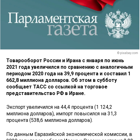
© pixabay.com
Товарооборот России и Ирана с января по июнь
2021 года увеличился по сравнению с аналогичным
периодом 2020 года на 39,9 процента и составил 1
662,8 миллиона долларов. Об этом в субботу
сообщает ТАСС со ссылкой на торговое
представительство РФ в Иране.
Экспорт увеличился на 44,4 процента (1 124,2
миллиона долларов), импорт повысился на 31,3
процента (538,6 миллиона долларов).
По данным Евразийской экономической комиссии, в