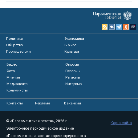
Политика
Экономика
Общество
В мире
Происшествия
Культура
Видео
Опросы
Фото
Персоны
Мнения
Регионы
Медиацентр
Интервью
Колумнисты
Контакты
Реклама
Вакансии
© «Парламентская газета», 2026 г.
Карта сайта
Электронное периодическое издание
«Парламентская газета» зарегистрировано в