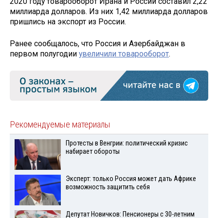
2020 году товарооборот Ирана и России составил 2,22
миллиарда долларов. Из них 1,42 миллиарда долларов
пришлись на экспорт из России.
Ранее сообщалось, что Россия и Азербайджан в
первом полугодии
увеличили товарооборот
.
Рекомендуемые материалы
Протесты в Венгрии: политический кризис
набирает обороты
Эксперт: только Россия может дать Африке
возможность защитить себя
Депутат Новичков: Пенсионеры с 30-летним