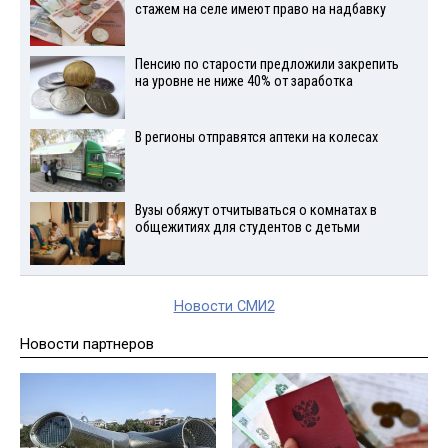
стажем на селе имеют право на надбавку
Пенсию по старости предложили закрепить
на уровне не ниже 40% от заработка
В регионы отправятся аптеки на колесах
Вузы обяжут отчитываться о комнатах в
общежитиях для студентов с детьми
Новости СМИ2
Новости партнеров