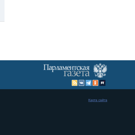
Карта сайта