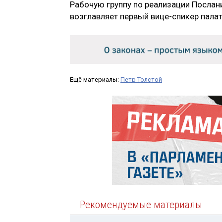
Рабочую группу по реализации Посла
возглавляет первый вице-спикер пала
Ещё материалы:
Петр Толстой
Рекомендуемые материалы