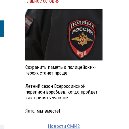
Главное сегодня
Сохранить память о полицейских-
героях станет проще
Летний сезон Всероссийской
переписи воробьев: когда пройдет,
как принять участие
Ялта, мы вместе!
Новости СМИ2