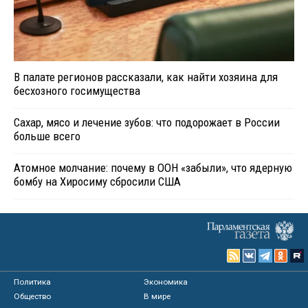
В палате регионов рассказали, как найти хозяина для
бесхозного госимущества
Сахар, мясо и лечение зубов: что подорожает в России
больше всего
Атомное молчание: почему в ООН «забыли», что ядерную
бомбу на Хиросиму сбросили США
Политика
Экономика
Общество
В мире