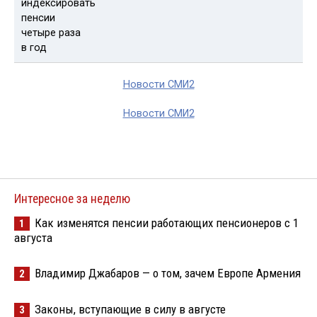
Новости СМИ2
Новости СМИ2
Интересное за неделю
Как изменятся пенсии работающих пенсионеров с 1
1
августа
Владимир Джабаров — о том, зачем Европе Армения
2
Законы, вступающие в силу в августе
3