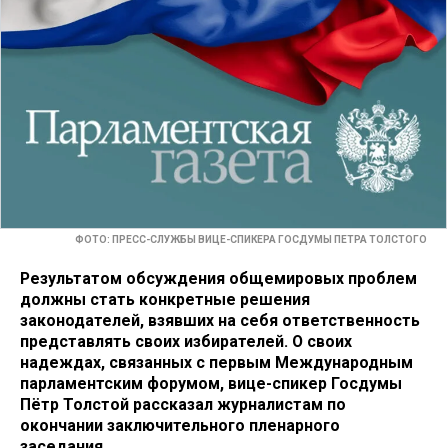
ФОТО: ПРЕСС-СЛУЖБЫ ВИЦЕ-СПИКЕРА ГОСДУМЫ ПЕТРА ТОЛСТОГО
Результатом обсуждения общемировых проблем
должны стать конкретные решения
законодателей, взявших на себя ответственность
представлять своих избирателей. О своих
надеждах, связанных с первым Международным
парламентским форумом, вице-спикер Госдумы
Пётр Толстой рассказал журналистам по
окончании заключительного пленарного
заседания.