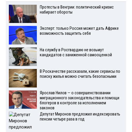
Протесты в Венгрии: политический кризис
набирает обороты
Эксперт: только Россия может дать Африке
возможность защитить себя
На службу в Росгвардию не возьмут
кандидатов с заниженной самооценкой
В Роскачестве рассказали, какие сервисы по
поиску жилья можно считать безопасными
Ярослав Нилов — о совершенствовании
миграционного законодательства и помощи
блогеров в контроле за исполнением
законов
Депутат Миронов предложил индексировать
пенсии четыре раза в год