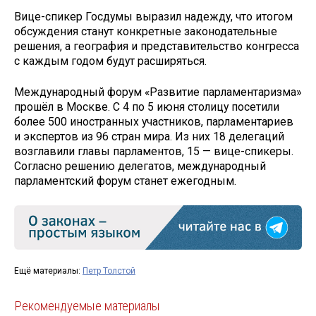
Вице-спикер Госдумы выразил надежду, что итогом
обсуждения станут конкретные законодательные
решения, а география и представительство конгресса
с каждым годом будут расширяться.
Международный форум «Развитие парламентаризма»
прошёл в Москве. С 4 по 5 июня столицу посетили
более 500 иностранных участников, парламентариев
и экспертов из 96 стран мира. Из них 18 делегаций
возглавили главы парламентов, 15 — вице-спикеры.
Согласно решению делегатов, международный
парламентский форум станет ежегодным.
Ещё материалы:
Петр Толстой
Рекомендуемые материалы