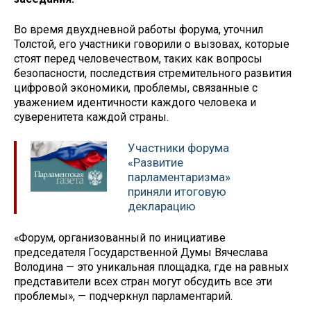
Во время двухдневной работы форума, уточнил
Толстой, его участники говорили о вызовах, которые
стоят перед человечеством, таких как вопросы
безопасности, последствия стремительного развития
цифровой экономики, проблемы, связанные с
уважением идентичности каждого человека и
суверенитета каждой страны.
Участники форума
«Развитие
парламентаризма»
приняли итоговую
декларацию
«Форум, организованный по инициативе
председателя Государственной Думы Вячеслава
Володина — это уникальная площадка, где на равных
представители всех стран могут обсудить все эти
проблемы», — подчеркнул парламентарий.