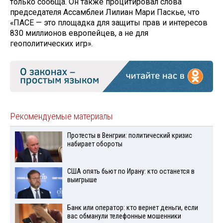
только сообща. Он также процитировал слова
председателя Ассамблеи Лилиан Мари Паскье, что
«ПАСЕ — это площадка для защиты прав и интересов
830 миллионов европейцев, а не для
геополитических игр».
Рекомендуемые материалы
Протесты в Венгрии: политический кризис
набирает обороты
США опять бьют по Ирану: кто останется в
выигрыше
Банк или оператор: кто вернет деньги, если
вас обманули телефонные мошенники