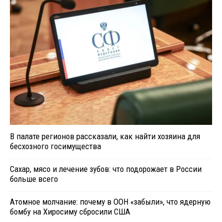
В палате регионов рассказали, как найти хозяина для
бесхозного госимущества
Сахар, мясо и лечение зубов: что подорожает в России
больше всего
Атомное молчание: почему в ООН «забыли», что ядерную
бомбу на Хиросиму сбросили США