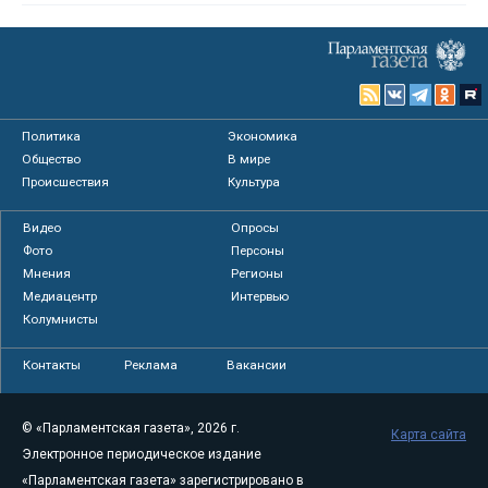
Политика
Экономика
Общество
В мире
Происшествия
Культура
Видео
Опросы
Фото
Персоны
Мнения
Регионы
Медиацентр
Интервью
Колумнисты
Контакты
Реклама
Вакансии
© «Парламентская газета», 2026 г.
Карта сайта
Электронное периодическое издание
«Парламентская газета» зарегистрировано в