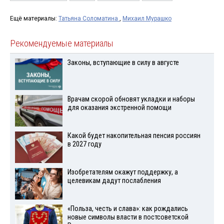
Ещё материалы:
Татьяна Соломатина
,
Михаил Мурашко
Рекомендуемые материалы
Законы, вступающие в силу в августе
Врачам скорой обновят укладки и наборы
для оказания экстренной помощи
Какой будет накопительная пенсия россиян
в 2027 году
Изобретателям окажут поддержку, а
целевикам дадут послабления
«Польза, честь и слава»: как рождались
новые символы власти в постсоветской