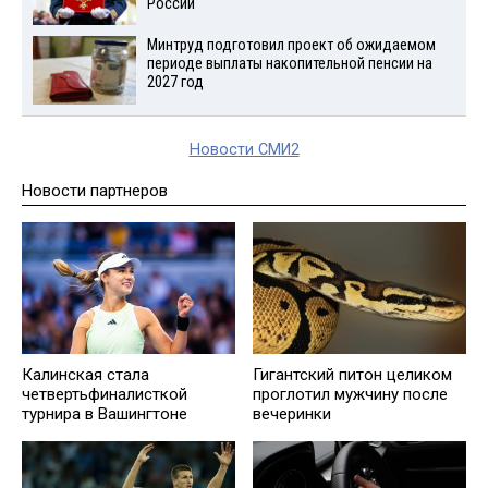
России
Минтруд подготовил проект об ожидаемом
периоде выплаты накопительной пенсии на
2027 год
Новости СМИ2
Новости партнеров
Калинская стала
Гигантский питон целиком
четвертьфиналисткой
проглотил мужчину после
турнира в Вашингтоне
вечеринки