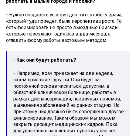
работать в малые города и поселки?
- Нужно создавать условия для того, чтобы у врача,
который туда приедет, была перспектива роста. То
есть формировать не просто выездные бригады,
которые приезжают один раз в два месяца, а
отладить форму работы вахтовым методом.
- Как они будут работать?
- Например, врач приезжает на две недели,
затем приезжает другой. Они будут на
постоянной основе числиться, допустим, в
областной клинической больнице, работать в
рамках диспансеризации, первичных приемов,
выявления заболеваний на ранних стадиях. Но
при этом у них должно быть совершенно другое
финансирование. Таким образом мы можем
закрыть дефицит медицинских кадров. Пока
для удаленных населенных пунктов у нас нет