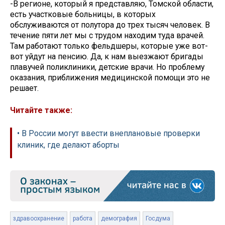
-В регионе, который я представляю, Томской области,
есть участковые больницы, в которых
обслуживаются от полутора до трех тысяч человек. В
течение пяти лет мы с трудом находим туда врачей.
Там работают только фельдшеры, которые уже вот-
вот уйдут на пенсию. Да, к нам выезжают бригады
плавучей поликлиники, детские врачи. Но проблему
оказания, приближения медицинской помощи это не
решает.
Читайте также:
• В России могут ввести внеплановые проверки
клиник, где делают аборты
здравоохранение
работа
демография
Госдума