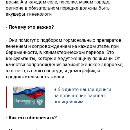
врача. А в каждом селе, поселке, малом городе,
регионе в обязательном порядке должны быть
акушеры-гинекологи.
- Почему это важно?
- Они помогут с подбором гормональных препаратов,
лечением и сопровождением на каждом этапе, при
беременности, в климактерическом периоде. Это
консультанты, которые ведут женщину по жизни. От
качества сопровождения зависит женское здоровье,
а от него, в свою очередь, и демография, и
продолжительность жизни.
В бюджете нашли деньги
на повышение зарплат
полицейским
- Как его обеспечить?