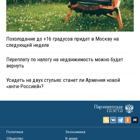
Похолодание до +16 градусов придет в Москву на
следующей неделе
Переплату по налогу на недвижимость можно будет
вернуть
Усидеть на двух стульях: станет ли Армения новой
«анти-Россией»?
Политика
Экономика
Общество
В мире