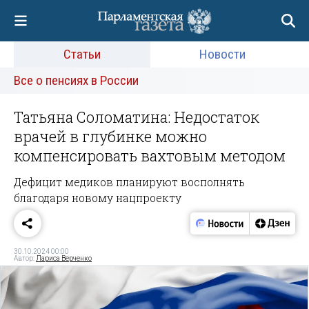
Статьи
Новости
Все о пенсиях в России
Татьяна Соломатина: Недостаток
врачей в глубинке можно
компенсировать вахтовым методом
Дефицит медиков планируют восполнять
благодаря новому нацпроекту
30.10.2024 00:00
Автор:
Лариса Верченко