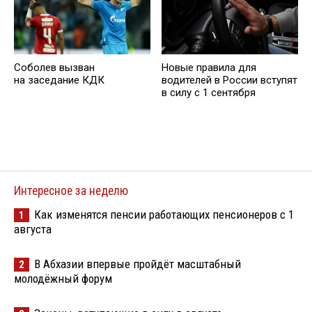
Соболев вызван
Новые правила для
на заседание КДК
водителей в России вступят
в силу с 1 сентября
Интересное за неделю
Как изменятся пенсии работающих пенсионеров с 1
1
августа
В Абхазии впервые пройдёт масштабный
2
молодёжный форум