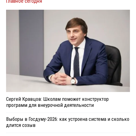
Главное сегодня
Сергей Кравцов: Школам поможет конструктор
программ для внеурочной деятельности
Выборы в Госдуму-2026: как устроена система и сколько
длится созыв