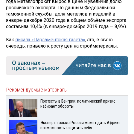
года металлопрокат вырос в цене и увеличил долю
российского экспорта. По данным Федеральной
таможенной службы, доля металлов и изделий в
январе-декабре 2020 года в общем объёме экспорта
составила 10,4% (в январе-декабре 2019 года — 8,9%).
Как
писала «Парламентская газета»
, это, в свою
очередь, привело к росту цен на стройматериалы.
Рекомендуемые материалы
Протесты в Венгрии: политический кризис
набирает обороты
Эксперт: только Россия может дать Африке
возможность защитить себя