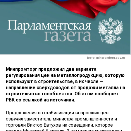
фото: minpromtorg.gov.ru
Минпромторг предложил два варианта
регулирования цен на металлопродукцию, которую
используют в строительстве, в их числе —
направление
сверхдоходов от продажи металла на
строительство гособъектов
. Об этом сообщает
РБК со ссылкой на источники.
Предложения по стабилизации возросших цен
озвучил заместитель министра промышленности и
торговли Виктор Евтухов на совещании, которое