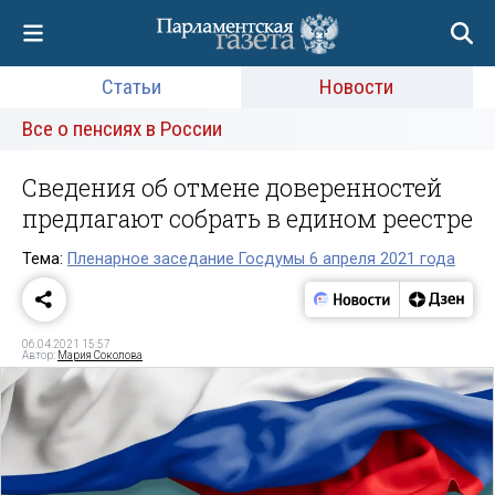
Статьи
Новости
Все о пенсиях в России
Сведения об отмене доверенностей
предлагают собрать в едином реестре
Тема:
Пленарное заседание Госдумы 6 апреля 2021 года
06.04.2021 15:57
Автор:
Мария Соколова