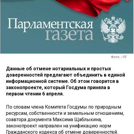
Фото: / ПГ
Данные об отмене нотариальных и простых
доверенностей предлагают объединить в единой
информационной системе. Об этом говорится в
законопроекте, который Госдума приняла в
первом чтении 6 апреля.
По словам члена Комитета Госдумы по природным
ресурсам, собственности и земельным отношениям,
соавтора документа Максима Щаблыкина,
законопроект направлен на унификацию норм
Гражданского кодекса об отмене доверенностей.