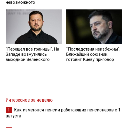
невозможного
"Перешел все границы". На
"Последствия неизбежны".
Западе возмутились
Ближайший союзник
выходкой Зеленского
готовит Киеву приговор
Интересное за неделю
Как изменятся пенсии работающих пенсионеров с 1
1
августа