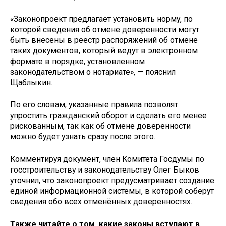
«Законопроект предлагает установить норму, по
которой сведения об отмене доверенности могут
быть внесены в реестр распоряжений об отмене
таких документов, который ведут в электронном
формате в порядке, установленном
законодательством о нотариате», — пояснил
Щаблыкин.
По его словам, указанные правила позволят
упростить гражданский оборот и сделать его менее
рискованным, так как об отмене доверенности
можно будет узнать сразу после этого.
Комментируя документ, член Комитета Госдумы по
госстроительству и законодательству Олег Быков
уточнил, что законопроект предусматривает создание
единой информационной системы, в которой соберут
сведения обо всех отменённых доверенностях.
Также читайте о том, какие законы вступают в