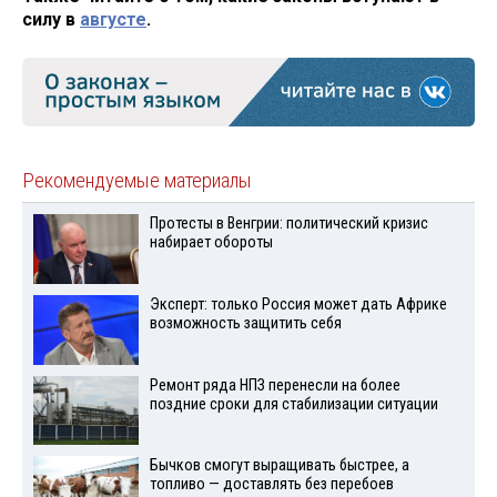
силу в
августе
.
Рекомендуемые материалы
Протесты в Венгрии: политический кризис
набирает обороты
Эксперт: только Россия может дать Африке
возможность защитить себя
Ремонт ряда НПЗ перенесли на более
поздние сроки для стабилизации ситуации
Бычков смогут выращивать быстрее, а
топливо — доставлять без перебоев