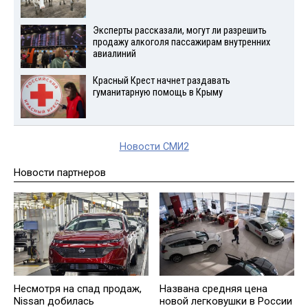
Эксперты рассказали, могут ли разрешить
продажу алкоголя пассажирам внутренних
авиалиний
Красный Крест начнет раздавать
гуманитарную помощь в Крыму
Новости СМИ2
Новости партнеров
Несмотря на спад продаж,
Названа средняя цена
Nissan добилась
новой легковушки в России