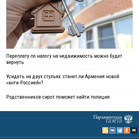
Переплату по налогу на недвижимость можно будет
вернуть
Усидеть на двух стульях: станет ли Армения новой
«анти-Россией»?
Родственников сирот поможет найти полиция