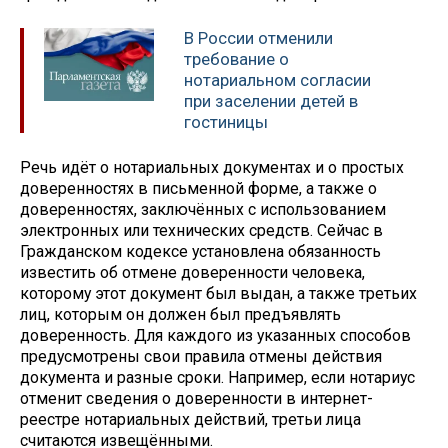
В России отменили
требование о
нотариальном согласии
при заселении детей в
гостиницы
Речь идёт о нотариальных документах и о простых
доверенностях в письменной форме, а также о
доверенностях, заключённых с использованием
электронных или технических средств. Сейчас в
Гражданском кодексе установлена обязанность
известить об отмене доверенности человека,
которому этот документ был выдан, а также третьих
лиц, которым он должен был предъявлять
доверенность. Для каждого из указанных способов
предусмотрены свои правила отмены действия
документа и разные сроки. Например, если нотариус
отменит сведения о доверенности в интернет-
реестре нотариальных действий, третьи лица
считаются извещёнными.