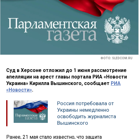
ФОТО: SLEDCOM.RU
Суд в Херсоне отложил до 1 июня рассмотрение
апелляции на арест главы портала РИА «Новости
Украина» Кирилла Вышинского, сообщает
РИА
«Новости»
.
Россия потребовала от
Украины немедленно
освободить журналиста
Вышинского
Ранее, 21 мая стало известно, что защита