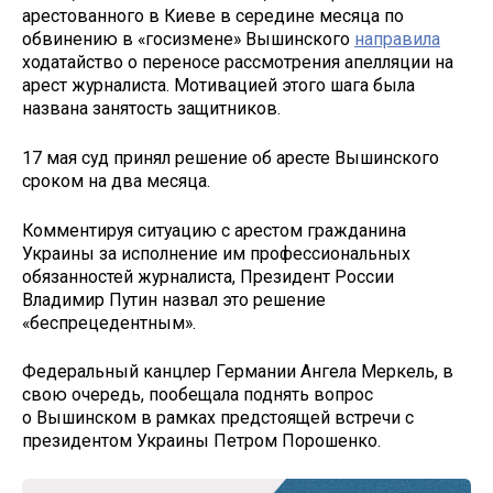
арестованного в Киеве в середине месяца по
обвинению в «госизмене» Вышинского
направила
ходатайство о переносе рассмотрения апелляции на
арест журналиста. Мотивацией этого шага была
названа занятость защитников.
17 мая суд принял решение об аресте Вышинского
сроком на два месяца.
Комментируя ситуацию с арестом гражданина
Украины за исполнение им профессиональных
обязанностей журналиста, Президент России
Владимир Путин назвал это решение
«беспрецедентным».
Федеральный канцлер Германии Ангела Меркель, в
свою очередь, пообещала поднять вопрос
о Вышинском в рамках предстоящей встречи с
президентом Украины Петром Порошенко.