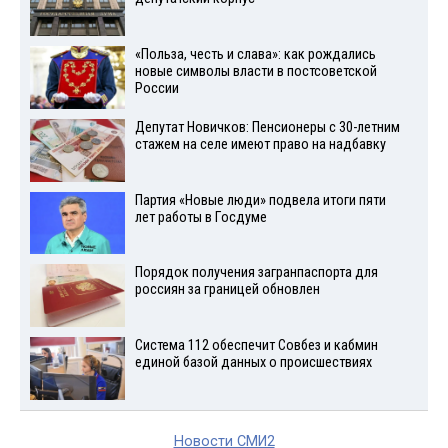
«Польза, честь и слава»: как рождались
новые символы власти в постсоветской
России
Депутат Новичков: Пенсионеры с 30-летним
стажем на селе имеют право на надбавку
Партия «Новые люди» подвела итоги пяти
лет работы в Госдуме
Порядок получения загранпаспорта для
россиян за границей обновлен
Система 112 обеспечит Совбез и кабмин
единой базой данных о происшествиях
Новости СМИ2