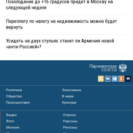
Похолодание до +16 градусов придет в Москву на
следующей неделе
Переплату по налогу на недвижимость можно будет
вернуть
Усидеть на двух стульях: станет ли Армения новой
«анти-Россией»?
Политика
Экономика
Общество
В мире
Происшествия
Культура
Видео
Опросы
Фото
Персоны
Мнения
Регионы