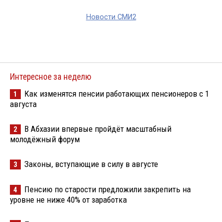
Новости СМИ2
Интересное за неделю
Как изменятся пенсии работающих пенсионеров с 1
1
августа
В Абхазии впервые пройдёт масштабный
2
молодёжный форум
Законы, вступающие в силу в августе
3
Пенсию по старости предложили закрепить на
4
уровне не ниже 40% от заработка