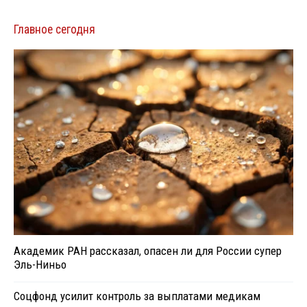
Главное сегодня
Академик РАН рассказал, опасен ли для России супер
Эль-Ниньо
Соцфонд усилит контроль за выплатами медикам