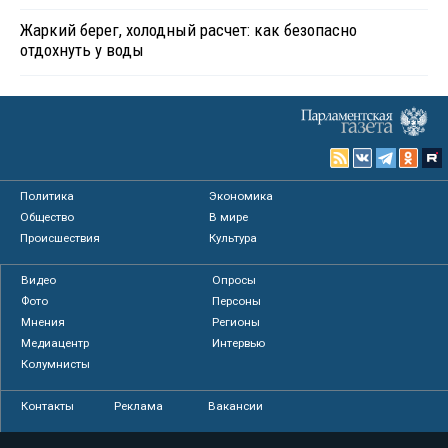
Жаркий берег, холодный расчет: как безопасно
отдохнуть у воды
Политика
Экономика
Общество
В мире
Происшествия
Культура
Видео
Опросы
Фото
Персоны
Мнения
Регионы
Медиацентр
Интервью
Колумнисты
Контакты
Реклама
Вакансии