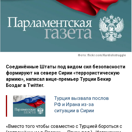
Фото: flickr.com/Kurdishstruggle
Соединённые Штаты под видом сил безопасности
формируют на севере Сирии «террористическую
армию», написал вице-премьер Турции Бекир
Боздаг в Twitter.
Турция вызвала послов
РФ и Ирана из-за
ситуации в Сирии
«Вместо того чтобы совместно с Турцией бороться с