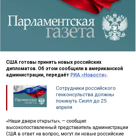
США готовы принять новых российских
дипломатов. Об этом сообщили в американской
администрации, передаёт
РИА «Новости»
.
Сотрудники российского
генконсульства должны
покинуть Сиэтл до 25
апреля
«Наши двери открыты», — сообщил
высокопоставленный представитель администрации
США в ответ на вопрос, могут ли новые российские