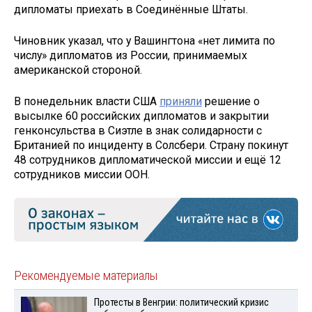
дипломаты приехать в Соединённые Штаты.
Чиновник указал, что у Вашингтона «нет лимита по
числу» дипломатов из России, принимаемых
американской стороной.
В понедельник власти США
приняли
решение о
высылке 60 российских дипломатов и закрытии
генконсульства в Сиэтле в знак солидарности с
Британией по инциденту в Солсбери. Страну покинут
48 сотрудников дипломатической миссии и ещё 12
сотрудников миссии ООН.
Рекомендуемые материалы
Протесты в Венгрии: политический кризис