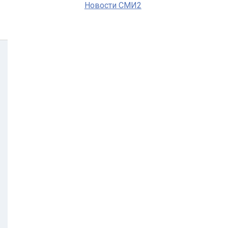
Новости СМИ2