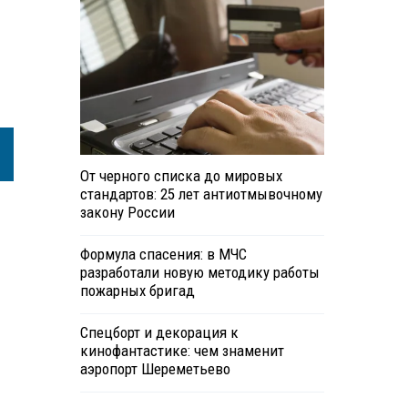
От черного списка до мировых
стандартов: 25 лет антиотмывочному
закону России
Формула спасения: в МЧС
разработали новую методику работы
пожарных бригад
Спецборт и декорация к
кинофантастике: чем знаменит
аэропорт Шереметьево