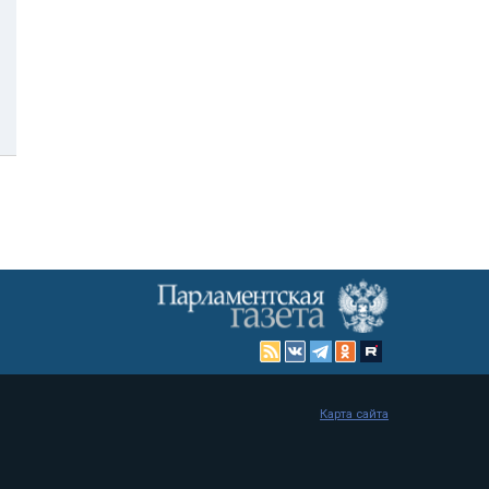
Карта сайта