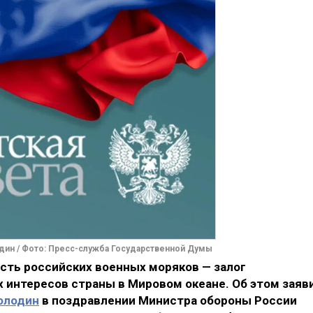
дин / Фото: Пресс-служба Государственной Думы
сть российских военных моряков — залог
интересов страны в Мировом океане. Об этом заяв
олодин
в поздравлении Министра обороны России