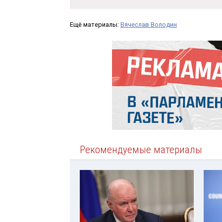
Ещё материалы:
Вячеслав Володин
Рекомендуемые материалы