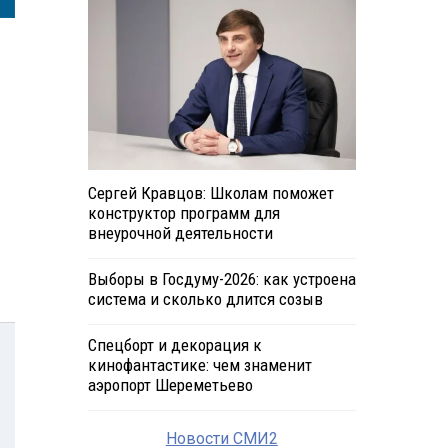
Сергей Кравцов: Школам поможет
конструктор программ для
внеурочной деятельности
Выборы в Госдуму-2026: как устроена
система и сколько длится созыв
Спецборт и декорация к
кинофантастике: чем знаменит
аэропорт Шереметьево
Новости СМИ2