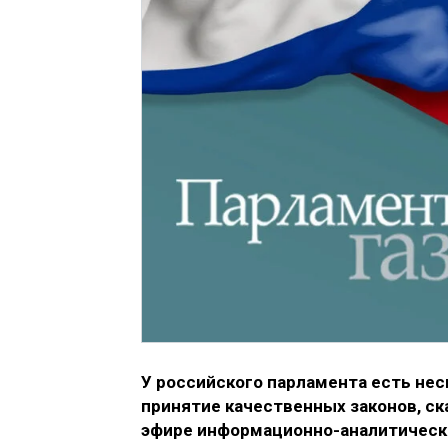
У российского парламента есть нес
принятие качественных законов, ск
эфире информационно-аналитическо