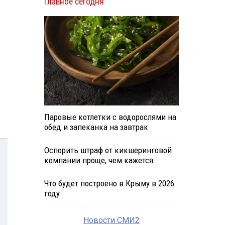
Главное сегодня
Паровые котлетки с водорослями на
обед и запеканка на завтрак
Оспорить штраф от кикшеринговой
компании проще, чем кажется
Что будет построено в Крыму в 2026
году
Новости СМИ2