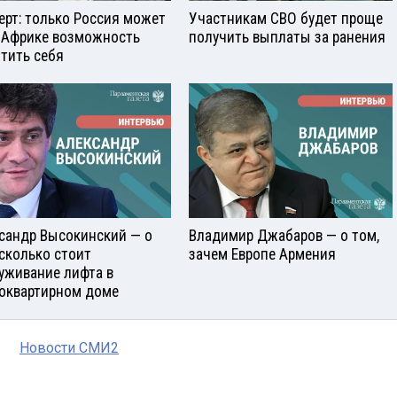
ерт: только Россия может
Участникам СВО будет проще
 Африке возможность
получить выплаты за ранения
тить себя
сандр Высокинский — о
Владимир Джабаров — о том,
 сколько стоит
зачем Европе Армения
уживание лифта в
оквартирном доме
Новости СМИ2