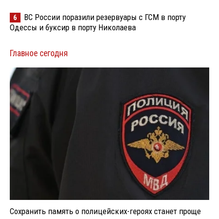
ВС России поразили резервуары с ГСМ в порту
6
Одессы и буксир в порту Николаева
Главное сегодня
Сохранить память о полицейских-героях станет проще