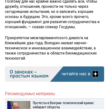
Поэтому для нас крайне важно сделать все, чтобы
дружбу, отношения, пронести не только через
сегодняшние испытания, но и заложить хорошие
основы в будущем. Это, кроме всего прочего,
хороший фундамент для развития сотрудничества и
отношений», — сказал спикер Госдумы.
Приоритетом межпарламентского диалога на
ближайшие два года, Володин назвал научно-
техническое и инновационное взаимодействие, а
также сотрудничество в области биомедицинских
технологий.
Рекомендуемые материалы
Протесты в Венгрии: политический кризис
набирает обороты