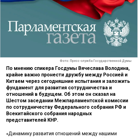
Фото: Пресс-служба Государственной Думы
По мнению спикера Госдумы Вячеслава Володина,
крайне важно пронести дружбу между Россией и
Китаем через сегодняшние испытания и заложить
фундамент для развития сотрудничества и
отношений в будущем. Об этом он сказал на
Шестом заседании Межпарламентской комиссии
по сотрудничеству Федерального собрания РФ и
Всекитайского собрания народных
представителей КНР.
«Динамику развития отношений между нашими