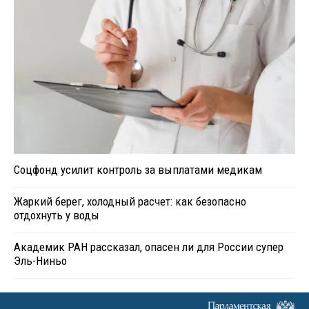
Соцфонд усилит контроль за выплатами медикам
Жаркий берег, холодный расчет: как безопасно
отдохнуть у воды
Академик РАН рассказал, опасен ли для России супер
Эль-Ниньо