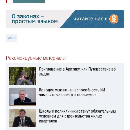
кино
Рекомендуемые материалы
Приглашение в Арктику, или Путешествие во
льдах
Володин указал на неспособность ИИ
заменить человека в творчестве
Школы и поликлиники станут обязательным
условием для строительства жилых
кварталов