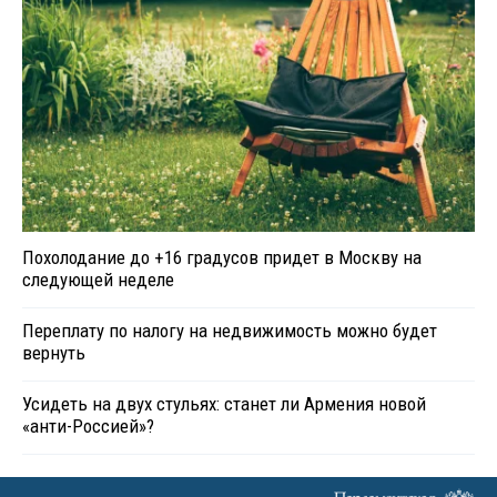
Похолодание до +16 градусов придет в Москву на
следующей неделе
Переплату по налогу на недвижимость можно будет
вернуть
Усидеть на двух стульях: станет ли Армения новой
«анти-Россией»?