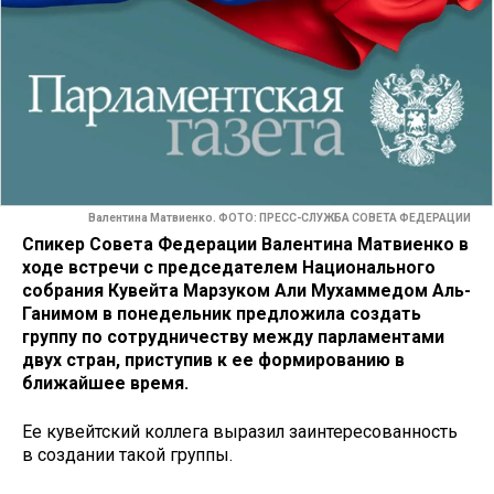
Валентина Матвиенко. ФОТО: ПРЕСС-СЛУЖБА СОВЕТА ФЕДЕРАЦИИ
Спикер Совета Федерации Валентина Матвиенко в
ходе встречи с председателем Национального
собрания Кувейта Марзуком Али Мухаммедом Аль-
Ганимом в понедельник предложила создать
группу по сотрудничеству между парламентами
двух стран, приступив к ее формированию в
ближайшее время.
Ее кувейтский коллега выразил заинтересованность
в создании такой группы.