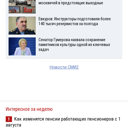
москвичей в предстоящие выходные
Евкуров: Инструкторы подготовили более
140 тысяч резервистов за полгода
Сенатор Гумерова назвала сохранение
памятников культуры одной из ключевых
задач
Новости СМИ2
Интересное за неделю
Как изменятся пенсии работающих пенсионеров с 1
1
августа