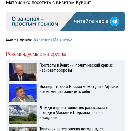
Матвиенко посетить с визитом Кувейт.
Ещё материалы:
Валентина Матвиенко
Рекомендуемые материалы
Протесты в Венгрии: политический кризис
набирает обороты
Эксперт: только Россия может дать Африке
возможность защитить себя
Дожди и грозы: синоптик рассказала о
погоде в Москве и Подмосковье на
выходные
Типичная августовская погода ждет