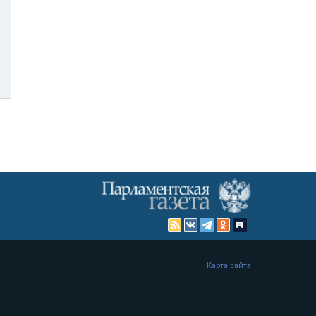
Карта сайта