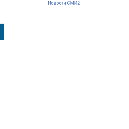
Новости СМИ2