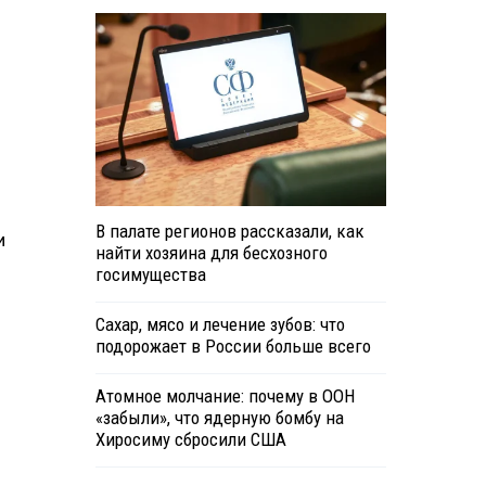
В палате регионов рассказали, как
и
найти хозяина для бесхозного
госимущества
Сахар, мясо и лечение зубов: что
подорожает в России больше всего
Атомное молчание: почему в ООН
«забыли», что ядерную бомбу на
Хиросиму сбросили США