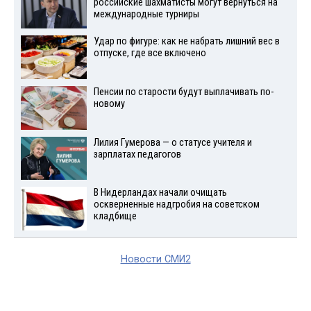
российские шахматисты могут вернуться на
международные турниры
Удар по фигуре: как не набрать лишний вес в
отпуске, где все включено
Пенсии по старости будут выплачивать по-
новому
Лилия Гумерова — о статусе учителя и
зарплатах педагогов
В Нидерландах начали очищать
оскверненные надгробия на советском
кладбище
Новости СМИ2