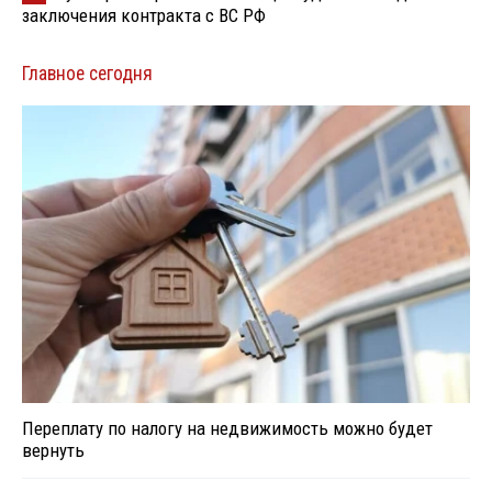
заключения контракта с ВС РФ
Главное сегодня
Переплату по налогу на недвижимость можно будет
вернуть