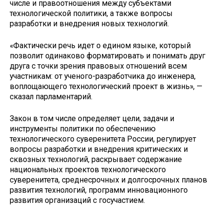
числе и правоотношения между субъектами
технологической политики, а также вопросы
разработки и внедрения новых технологий.
«Фактически речь идет о едином языке, который
позволит одинаково форматировать и понимать друг
друга с точки зрения правовых отношений всем
участникам: от ученого-разработчика до инженера,
воплощающего технологический проект в жизнь», —
сказал парламентарий.
Закон в том числе определяет цели, задачи и
инструменты политики по обеспечению
технологического суверенитета России, регулирует
вопросы разработки и внедрения критических и
сквозных технологий, раскрывает содержание
национальных проектов технологического
суверенитета, среднесрочных и долгосрочных планов
развития технологий, программ инновационного
развития организаций с госучастием.