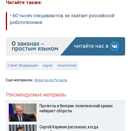
Читайте также:
• 60 тысяч специалистов не хватает российской
робототехнике
Совет Федерации
наука
технологии
Ещё материалы:
Александр Русаков
Рекомендуемые материалы
Протесты в Венгрии: политический кризис
набирает обороты
Сергей Карякин рассказал, когда