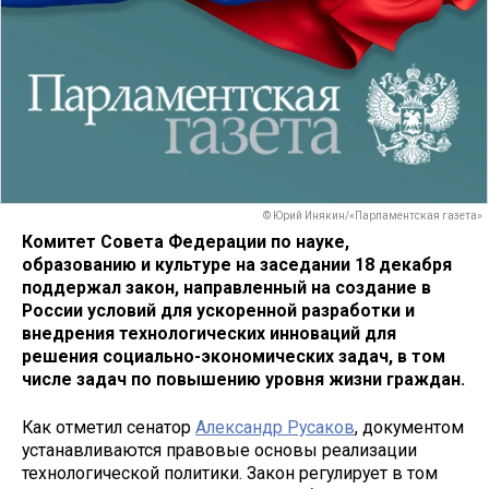
© Юрий Инякин/«Парламентская газета»
Комитет Совета Федерации по науке,
образованию и культуре на заседании 18 декабря
поддержал закон, направленный на создание в
России условий для ускоренной разработки и
внедрения технологических инноваций для
решения социально-экономических задач, в том
числе задач по повышению уровня жизни граждан.
Как отметил сенатор
Александр Русаков
, документом
устанавливаются правовые основы реализации
технологической политики. Закон регулирует в том