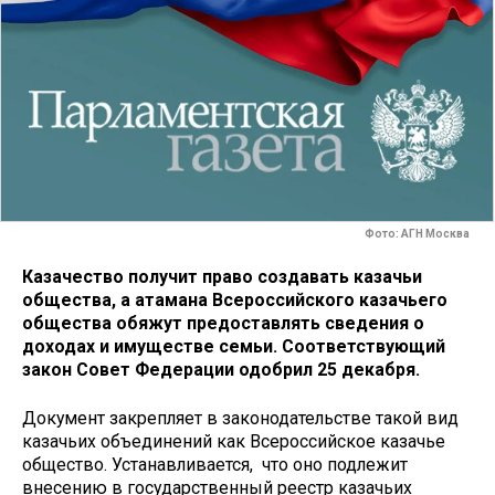
Фото: АГН Москва
Казачество получит право создавать казачьи
общества, а атамана Всероссийского казачьего
общества обяжут предоставлять сведения о
доходах и имуществе семьи. Соответствующий
закон Совет Федерации одобрил 25 декабря.
Документ закрепляет в законодательстве такой вид
казачьих объединений как Всероссийское казачье
общество. Устанавливается, что оно подлежит
внесению в государственный реестр казачьих