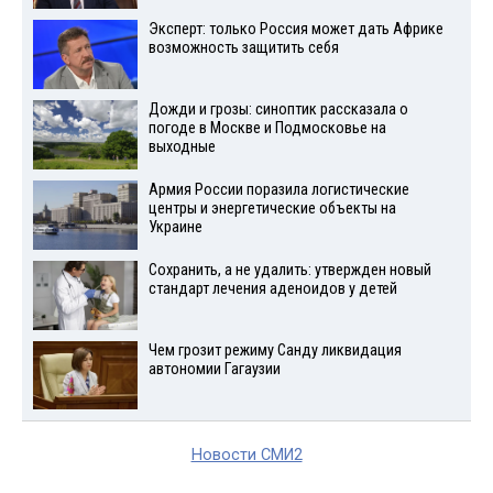
Эксперт: только Россия может дать Африке
возможность защитить себя
Дожди и грозы: синоптик рассказала о
погоде в Москве и Подмосковье на
выходные
Армия России поразила логистические
центры и энергетические объекты на
Украине
Сохранить, а не удалить: утвержден новый
стандарт лечения аденоидов у детей
Чем грозит режиму Санду ликвидация
автономии Гагаузии
Новости СМИ2