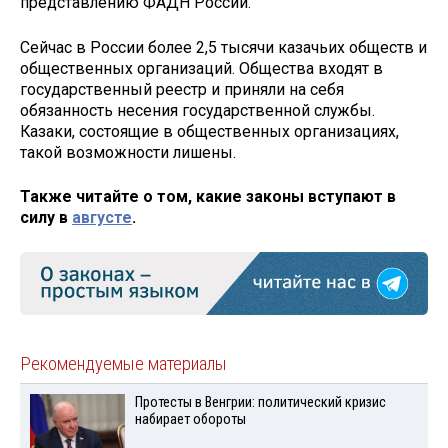
представлению ФАДН России.
Сейчас в России более 2,5 тысячи казачьих обществ и
общественных организаций. Общества входят в
государственный реестр и приняли на себя
обязанность несения государственной службы.
Казаки, состоящие в общественных организациях,
такой возможности лишены.
Также читайте о том, какие законы вступают в
силу в
августе
.
Рекомендуемые материалы
Протесты в Венгрии: политический кризис
набирает обороты