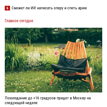
Сможет ли ИИ написать оперу и спеть арию
6
Главное сегодня
Похолодание до +16 градусов придет в Москву на
следующей неделе