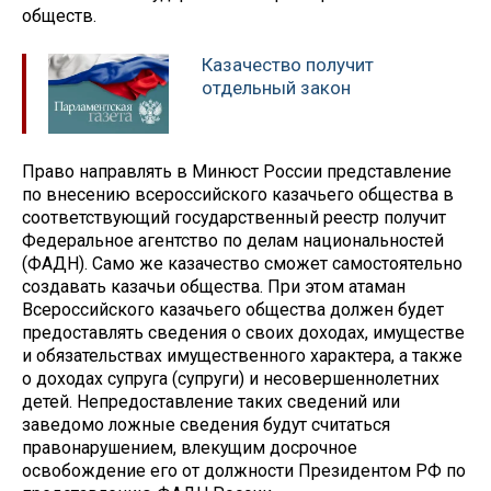
обществ.
Казачество получит
отдельный закон
Право направлять в Минюст России представление
по внесению всероссийского казачьего общества в
соответствующий государственный реестр получит
Федеральное агентство по делам национальностей
(ФАДН). Само же казачество сможет самостоятельно
создавать казачьи общества. При этом атаман
Всероссийского казачьего общества должен будет
предоставлять сведения о своих доходах, имуществе
и обязательствах имущественного характера, а также
о доходах супруга (супруги) и несовершеннолетних
детей. Непредоставление таких сведений или
заведомо ложные сведения будут считаться
правонарушением, влекущим досрочное
освобождение его от должности Президентом РФ по