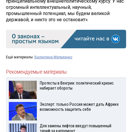
принципиальному внешнеполитическому курсу. У нас
огромный интеллектуальный, научный,
промышленный потенциал, мы будем великой
державой, и никто это не остановит».
Ещё материалы:
Валентина Матвиенко
Рекомендуемые материалы
Протесты в Венгрии: политический кризис
набирает обороты
Эксперт: только Россия может дать Африке
возможность защитить себя
Для замены лифтов введут повышенный
тариф за капремонт