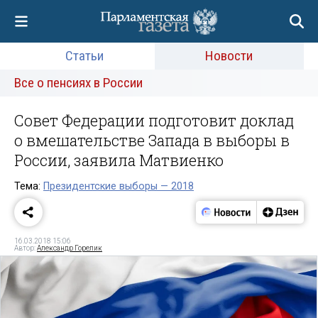
Статьи
Новости
Все о пенсиях в России
Совет Федерации подготовит доклад
о вмешательстве Запада в выборы в
России, заявила Матвиенко
Тема:
Президентские выборы — 2018
16.03.2018 15:06
Автор:
Александр Горелик