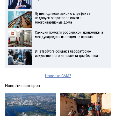
Путин подписал закон о штрафах за
недопуск операторов связи в
многоквартирные дома
Санкции помогли российской экономике, а
международная изоляция не прошла
В Петербурге создают лабораторию
искусственного интеллекта для бизнеса
Новости СМИ2
Новости партнеров