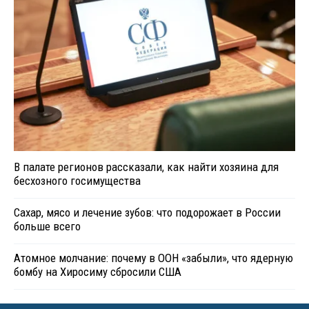
В палате регионов рассказали, как найти хозяина для
бесхозного госимущества
Сахар, мясо и лечение зубов: что подорожает в России
больше всего
Атомное молчание: почему в ООН «забыли», что ядерную
бомбу на Хиросиму сбросили США