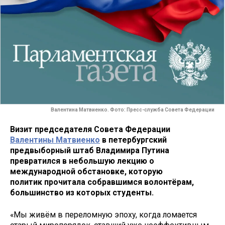
Валентина Матвиенко. Фото: Пресс-служба Совета Федерации
Визит председателя Совета Федерации
Валентины Матвиенко
в петербургский
предвыборный штаб Владимира Путина
превратился в небольшую лекцию о
международной обстановке, которую
политик прочитала собравшимся волонтёрам,
большинство из которых студенты.
«Мы живём в переломную эпоху, когда ломается